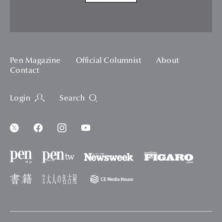
Pen Magazine
Official Columnist
About
Contact
Login
Search