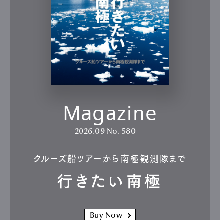
Magazine
2026.09
No. 580
クルーズ船ツアーから南極観測隊まで
行きたい南極
Buy Now