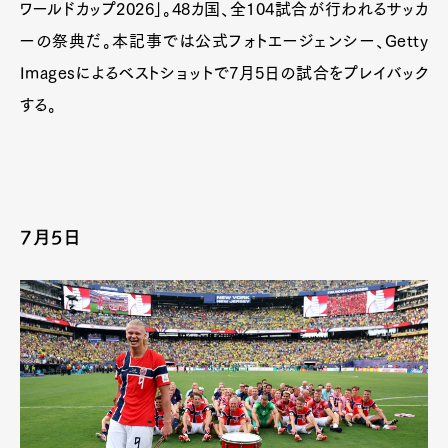
ワールドカップ2026」。48カ国、全104試合が行われるサッカ
ーの祭典だ。本記事では公式フォトエージェンシー、Getty
Imagesによるベストショットで7月5日の試合をプレイバック
する。
7月5日