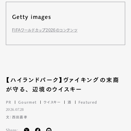
Getty images
FIFAワールドカップ2026のコンテンツ
【ハイランドパーク】ヴァイキングの末裔
が守る、 辺境のウイスキー
PR
Gourmet
ウイスキー
酒
Featured
2026.07.28
文：西田嘉孝
Share: