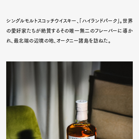
シングルモルトスコッチウイスキー、「ハイランドパーク」。世界
の愛好家たちが絶賛するその唯一無二のフレーバーに導か
れ、最北端の辺境の地、オークニー諸島を訪ねた。