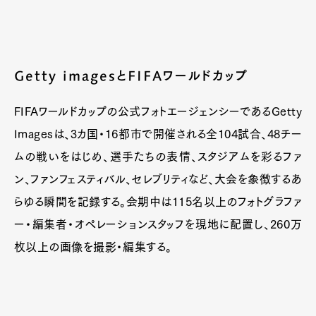
Getty imagesとFIFAワールドカップ
FIFAワールドカップの公式フォトエージェンシーであるGetty
Imagesは、3カ国・16都市で開催される全104試合、48チー
ムの戦いをはじめ、選手たちの表情、スタジアムを彩るファ
ン、ファンフェスティバル、セレブリティなど、大会を象徴するあ
らゆる瞬間を記録する。会期中は115名以上のフォトグラファ
ー・編集者・オペレーションスタッフを現地に配置し、260万
枚以上の画像を撮影・編集する。