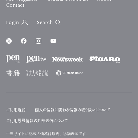
Contact
Login
Search
ご利用規約
個人の情報に関わる情報の取り扱いについて
ご利用履歴情報の外部送信について
※当サイトに記載の価格は原則、総額表示です。