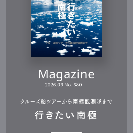
Magazine
2026.09
No. 580
クルーズ船ツアーから南極観測隊まで
行きたい南極