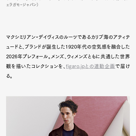
ェラガモ・ジャパン）
マクシミリアン・デイヴィスのルーツであるカリブ海のアティテ
ュードと、ブランドが誕生した1920年代の空気感を融合した
2026年プレフォール。メンズ、ウィメンズともに共通した世界
観を描いたコレクションを、
figaro.jpとの連動企画
で届け
る。