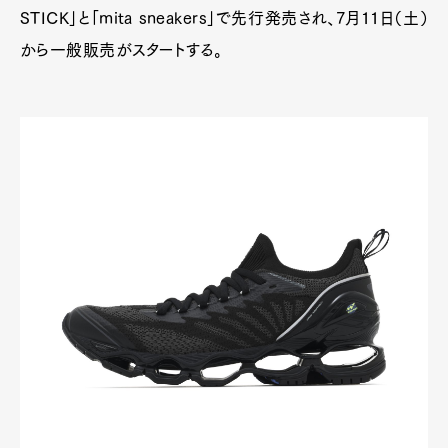
STICK」と「mita sneakers」で先行発売され、7月11日（土）
から一般販売がスタートする。