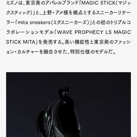
ミズノは、東京発のアパレルブランド「MAGIC STICK（マジッ
クスティック）」と、上野・アメ横を拠点とするスニーカーリテー
ラー「mita sneakers（ミタスニーカーズ）」との初のトリプルコ
ラボレーションモデル「WAVE PROPHECY LS MAGIC
STICK MITA」を発売する。高い機能性と東京発のファッシ
ョン・カルチャーを融合させた、特別仕様のモデルだ。