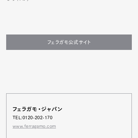
フェラガモ公式サイト
フェラガモ・ジャパン
TEL:0120-202-170
www.ferragamo.com