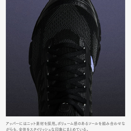
アッパーにはニット素材を採用。ボリューム感のあるソールを組み合わせな
がらも、全体をスタイリッシュな印象にまとめている。