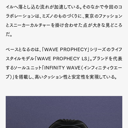
イルへ落とし込む流れが加速している。そのなかで今回のコ
ラボレーションは、ミズノのものづくりに、東京のファッション
とスニーカーカルチャーを掛け合わせた点が大きな見どころ
だ。
ベースとなるのは、「WAVE PROPHECY」シリーズのライフ
スタイルモデル「WAVE PROPHECY LS」。ブランドを代表
するソールユニット「INFINITY WAVE（インフィニティウエー
ブ）」を搭載し、高いクッション性と安定性を実現している。