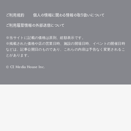
ご利用規約
個人の情報に関わる情報の取り扱いについて
ご利用履歴情報の外部送信について
※当サイトに記載の価格は原則、総額表示です。
※掲載された価格や店の営業日時、施設の開場日時、イベントの開催日時
などは、記事公開日のものであり、これらの内容は予告なく変更されるこ
とがあります。
© CE Media House Inc.