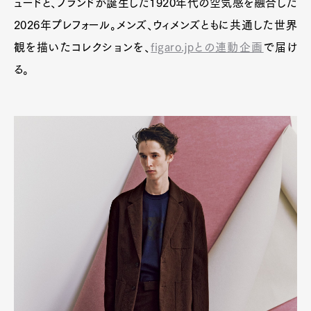
ュードと、ブランドが誕生した1920年代の空気感を融合した
2026年プレフォール。メンズ、ウィメンズともに共通した世界
観を描いたコレクションを、
figaro.jpとの連動企画
で届け
る。