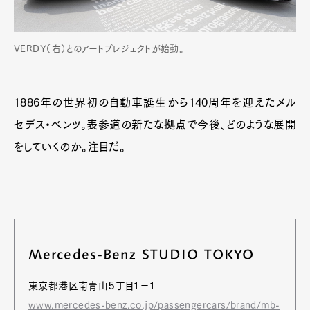
VERDY（右）とのアートプレジェクトが始動。
1886年の世界初の自動車誕生から140周年を迎えたメル
セデス・ベンツ。表参道の新たな拠点で今後、どのような展開
をしていくのか。注目だ。
Mercedes-Benz STUDIO TOKYO
東京都港区南青山５丁目１−１
www.mercedes-benz.co.jp/passengercars/brand/mb-