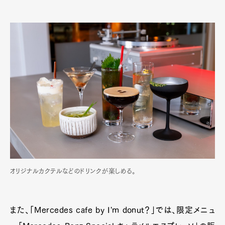
オリジナルカクテルなどのドリンクが楽しめる。
また、「Mercedes cafe by I'm donut？」では、限定メニュ