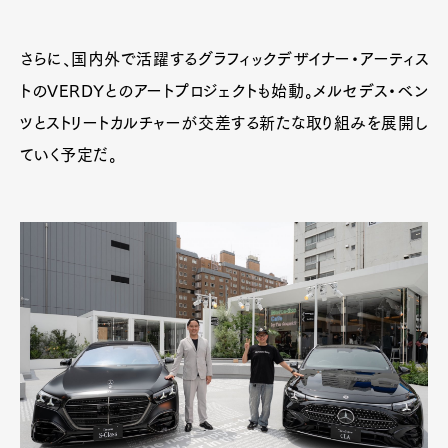
さらに、国内外で活躍するグラフィックデザイナー・アーティス
トのVERDYとのアートプロジェクトも始動。メルセデス・ベン
ツとストリートカルチャーが交差する新たな取り組みを展開し
ていく予定だ。