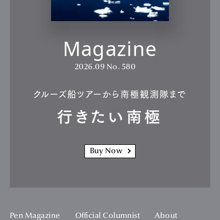
Magazine
2026.09
No. 580
クルーズ船ツアーから南極観測隊まで
行きたい南極
Buy Now
Pen Magazine
Official Columnist
About