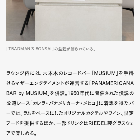
「TRADMAN’S BONSAI」の盆栽が飾られている。
ラウンジ内には、六本木のレコードバー「MUSIUM」を手掛
けるマザーエンタテイメントが運営する「PANAMERICANA
BAR by MUSIUM」を併設。1950年代に開催された伝説の
公道レース「カレラ・パナメリカーナ・メヒコ」に着想を得たバ
ーでは、ラムをベースにしたオリジナルカクテルやワイン、限定
フードを提供するほか、一部ドリンクはRIEDEL製グラスウェ
アで楽しめる。