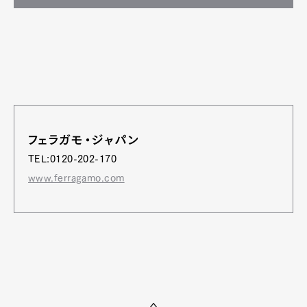
フェラガモ・ジャパン
TEL:0120-202-170
www.ferragamo.com