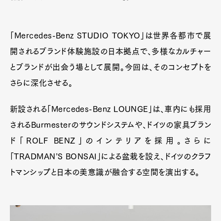
「Mercedes-Benz STUDIO TOKYO」は世界各都市で展
開されるブランド体験施設の日本拠点で、多様なカルチャー
とブランドが出会う場として展開。今回は、そのコンセプトを
さらに深化させる。
新設される「Mercedes-Benz LOUNGE」は、車内にも採用
されるBurmesterのサウンドシステムや、ドイツの家具ブラン
ド「ROLF BENZ」のインテリアを採用。さらに
「TRADMAN’S BONSAI」による盆栽を設え、ドイツのクラフ
トマンシップと日本の美意識が融合する空間を演出する。