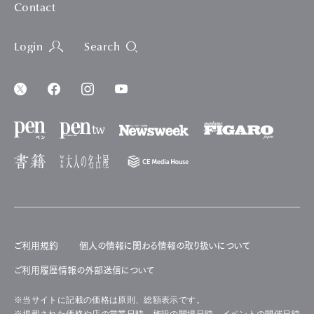
Contact
Login
Search
ご利用規約
個人の情報に関わる情報の取り扱いについて
ご利用履歴情報の外部送信について
※当サイトに記載の価格は原則、総額表示です。