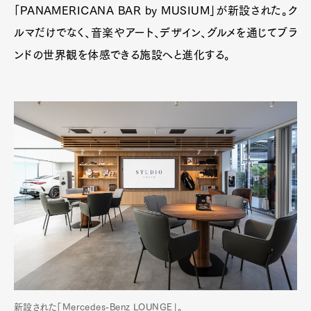
「PANAMERICANA BAR by MUSIUM」が新設された。ク
ルマだけでなく、音楽やアート、デザイン、グルメを通じてブラ
ンドの世界観を体感できる施設へと進化する。
新設された「Mercedes-Benz LOUNGE」。