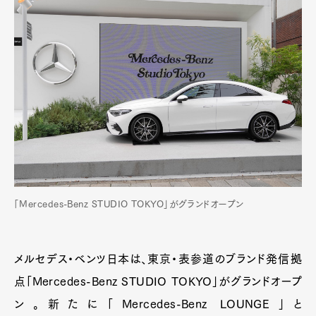
「Mercedes-Benz STUDIO TOKYO」がグランドオープン
メルセデス・ベンツ日本は、東京・表参道のブランド発信拠
点「Mercedes-Benz STUDIO TOKYO」がグランドオープ
ン。新たに「Mercedes-Benz LOUNGE」と