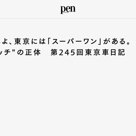
界よ、東京には「スーパーワン」がある。
ッチ”の正体 第245回東京車日記