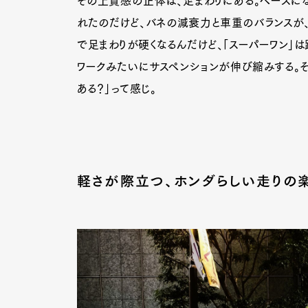
その上質感の正体は、足まわりにある。ベースになっ
れたのだけど、バネの減衰力と車重のバランスが、
で足まわりが硬くなるんだけど、「スーパーワン」は
ワークみたいにサスペンションが伸び縮みする。そ
ある？」って感じ。
軽さが際立つ、ホンダらしい走りの