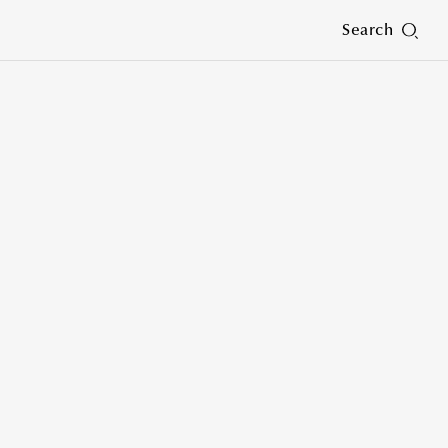
Search