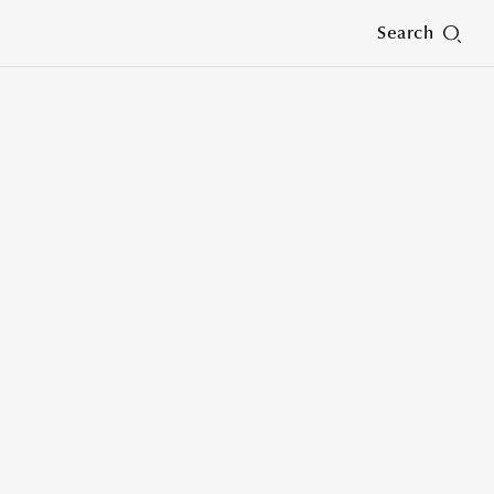
Search