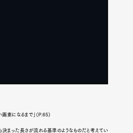
素になるまで」（P.65）
も決まった長さが流れる基準のようなものだと考えてい