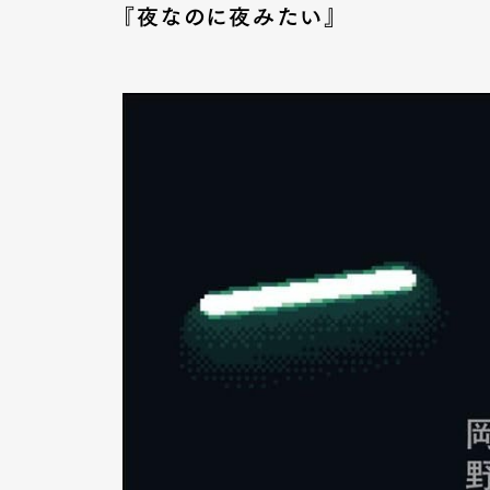
『夜なのに夜みたい』