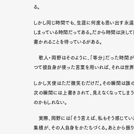
る。
しかし同じ時間でも、生涯に何度も思い出す永遠
しまっている時間だってある。だから時間は決して
書かれることを待っているがある。
歌人・岡野はそのように、「等分」だった時間が
つて彼自身が使った言葉を用いれば、それは世界
しかし天使はただ微笑むだけだ。その瞬間は誰の
次の瞬間には上書きされて、見えなくなってしまう
のかもしれない。
G
実際、岡野には「そう言えば、私もそう感じてい
集積が、その人自身をかたちづくる。あとから振り