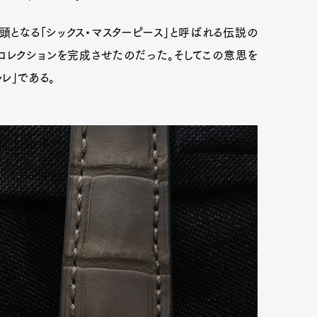
となる「シックス・マスターピース」と呼ばれる伝説の
コレクションを完成させたのだった。そしてこの意思を
レ」である。