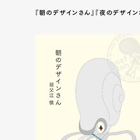
『朝のデザインさん』『夜のデザイン