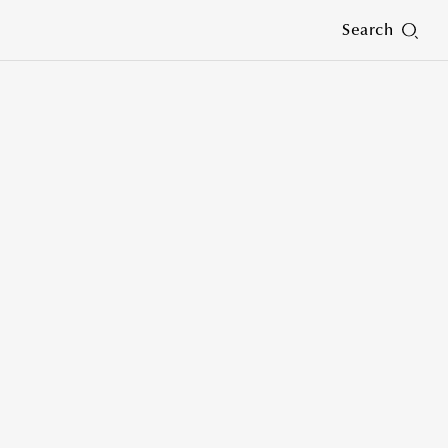
Search