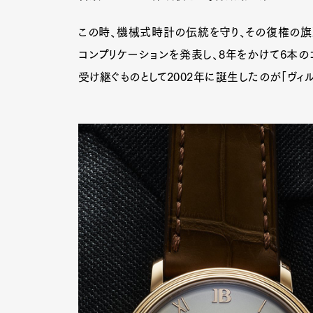
この時、機械式時計の伝統を守り、その復権の旗頭
コンプリケーションを発表し、8年をかけて6本の
受け継ぐものとして2002年に誕生したのが「ヴィル