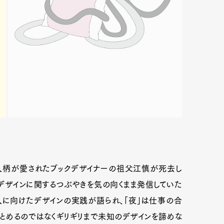
人柄が愛されたブックデザイナーの祖父江慎が死去し
クデザインに関するつぶやきを気の向くまま発信していた
人に向けたデザインの実践が語られ、「夜」は仕事の合
とめるのではなくギリギリまで未知のデザインを諦めな