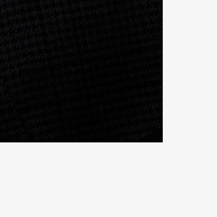
Contact