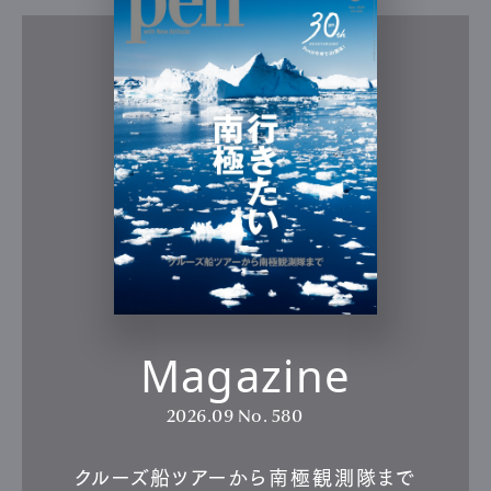
Magazine
2026.09
No. 580
クルーズ船ツアーから南極観測隊まで