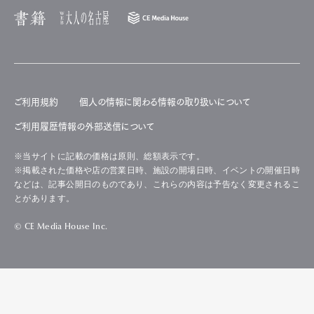
ご利用規約
個人の情報に関わる情報の取り扱いについて
ご利用履歴情報の外部送信について
※当サイトに記載の価格は原則、総額表示です。
※掲載された価格や店の営業日時、施設の開場日時、イベントの開催日時
などは、記事公開日のものであり、これらの内容は予告なく変更されるこ
とがあります。
© CE Media House Inc.