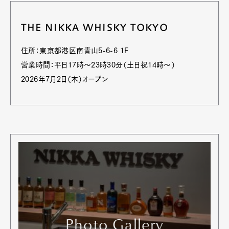
THE NIKKA WHISKY TOKYO
住所：東京都港区南青山5-6-6 1F
営業時間：平日17時〜23時30分（土日祝14時〜）
2026年7月2日（木）オープン
Photo Gallery