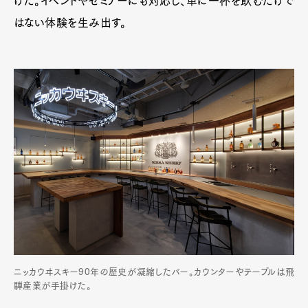
けだ。イベントやセミナーにも対応し、単に一杯を飲むだけで
はない体験を生み出す。
ニッカウヰスキー90年の歴史が凝縮したバー。カウンターやテーブルは飛
騨産業が手掛けた。