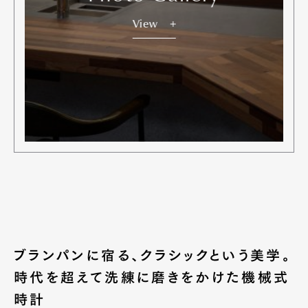
View
ブランパンに宿る、クラシックという美学。
時代を超えて洗練に磨きをかけた機械式
時計