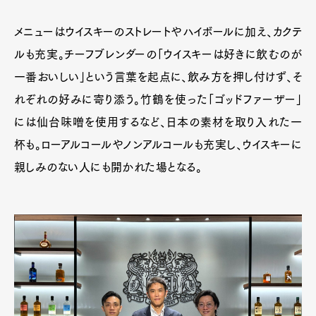
メニューはウイスキーのストレートやハイボールに加え、カクテ
ルも充実。チーフブレンダーの「ウイスキーは好きに飲むのが
一番おいしい」という言葉を起点に、飲み方を押し付けず、そ
れぞれの好みに寄り添う。竹鶴を使った「ゴッドファーザー」
には仙台味噌を使用するなど、日本の素材を取り入れた一
杯も。ローアルコールやノンアルコールも充実し、ウイスキーに
親しみのない人にも開かれた場となる。