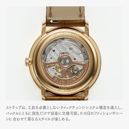
ストラップは、工具を必要としないクイックチェンジシステム構造を導入し、
バックルとともに指先だけで容易に交換可能。その日のファッションやシー
ンに合わせて異なるスタイルが楽しめる。