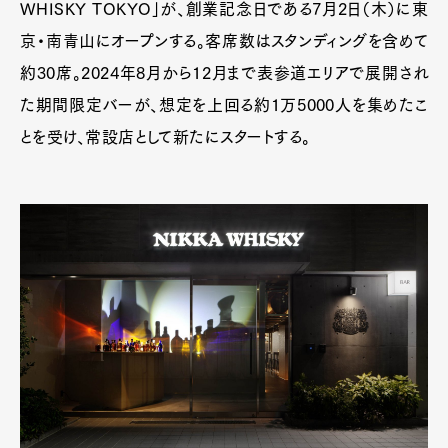
WHISKY TOKYO」が、創業記念日である7月2日（木）に東
京・南青山にオープンする。客席数はスタンディングを含めて
約30席。2024年8月から12月まで表参道エリアで展開され
た期間限定バーが、想定を上回る約1万5000人を集めたこ
とを受け、常設店として新たにスタートする。