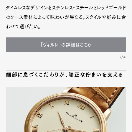
タイムレスなデザインもステンレス・スチールとレッドゴールド
のケース素材によって味わいが異なる。スタイルや好みに合
わせて選びたい。
「ヴィルレ」の詳細はこちら
3/4
細部に息づくこだわりが、端正な佇まいを支える