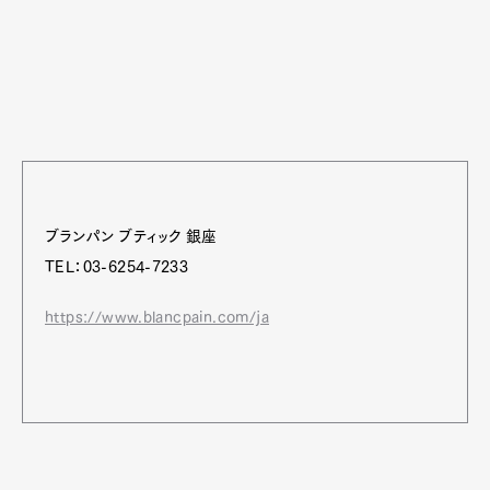
ブランパン ブティック 銀座
TEL：03-6254-7233
https://www.blancpain.com/ja