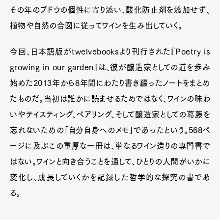
その年のブドウの個性に寄り添い、酸化防止剤を添加せず、
植物や自然の合図に従ってワインを生み出していく。
今回、日本語版がtwelvebooksより刊行された『Poetry is
growing in our garden』は、彼が醸造家としての道を歩み
始めた2013年から8年間にわたり書き綴ったノートをまとめ
たものだ。当初は誰かに読ませるためではなく、ワインの味わ
いやテイスティング、ペアリング、そして醸造家としての葛藤を
忘れないための「自分自身へのメモ」であったという。568ペ
ージに及ぶこの重厚な一冊は、単なるワイン造りの専門書で
はない。ワインと向き合うことを通して、ひとりの人間がいかに
変化し、成長していくかを記録した哲学的な探究の書であ
る。