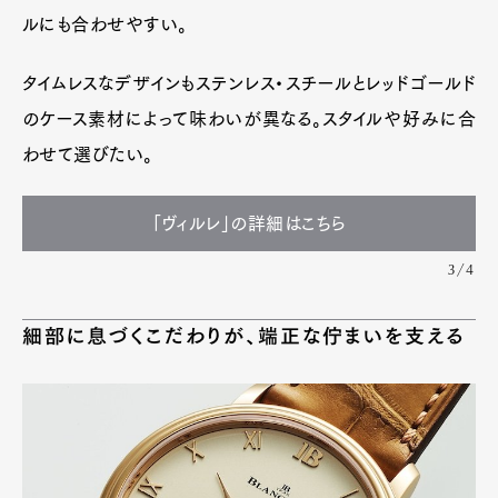
ルにも合わせやすい。
タイムレスなデザインもステンレス・スチールとレッドゴールド
のケース素材によって味わいが異なる。スタイルや好みに合
わせて選びたい。
「ヴィルレ」の詳細はこちら
3/4
細部に息づくこだわりが、端正な佇まいを支える