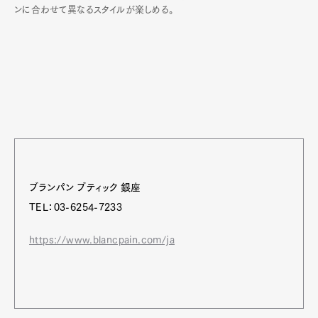
ンに合わせて異なるスタイルが楽しめる。
ブランパン ブティック 銀座
TEL：03-6254-7233
https://www.blancpain.com/ja