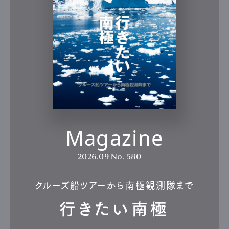
Magazine
2026.09
No. 580
クルーズ船ツアーから南極観測隊まで
行きたい南極