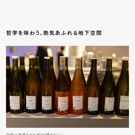
哲学を味わう、熱気あふれる地下空間