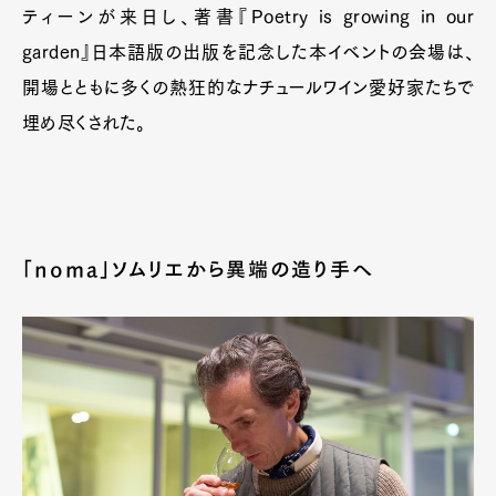
ティーンが来日し、著書『Poetry is growing in our
garden』日本語版の出版を記念した本イベントの会場は、
開場とともに多くの熱狂的なナチュールワイン愛好家たちで
埋め尽くされた。
「noma」ソムリエから異端の造り手へ