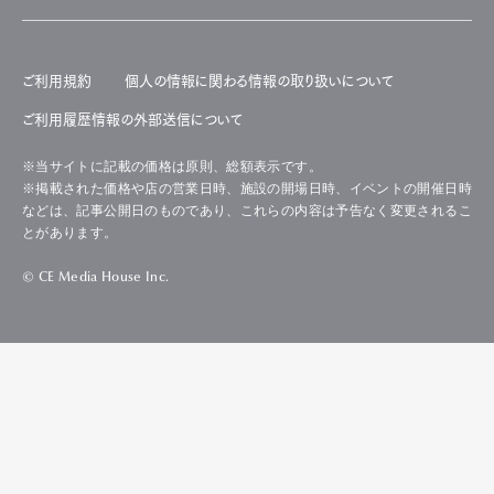
ご利用規約
個人の情報に関わる情報の取り扱いについて
ご利用履歴情報の外部送信について
※当サイトに記載の価格は原則、総額表示です。
※掲載された価格や店の営業日時、施設の開場日時、イベントの開催日時
などは、記事公開日のものであり、これらの内容は予告なく変更されるこ
とがあります。
© CE Media House Inc.