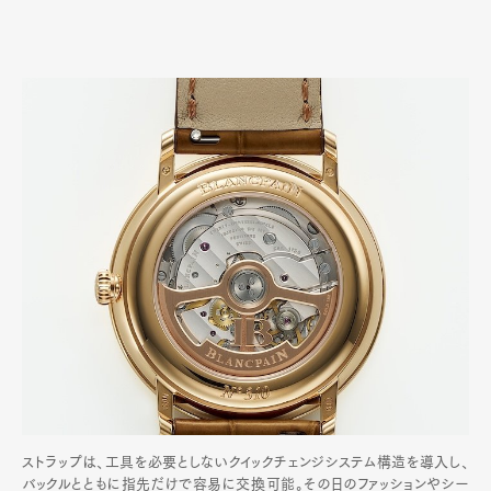
ストラップは、工具を必要としないクイックチェンジシステム構造を導入し、
バックルとともに指先だけで容易に交換可能。その日のファッションやシー