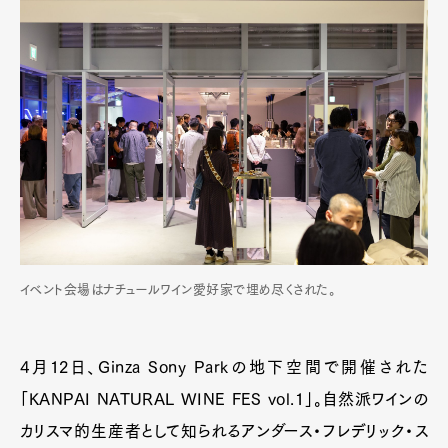
イベント会場はナチュールワイン愛好家で埋め尽くされた。
4月12日、Ginza Sony Parkの地下空間で開催された
「KANPAI NATURAL WINE FES vol.1」。自然派ワインの
カリスマ的生産者として知られるアンダース・フレデリック・ス