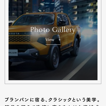
Photo Gallery
View
ブランパンに宿る、クラシックという美学。