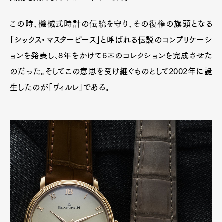
この時、機械式時計の伝統を守り、その復権の旗頭となる
「シックス・マスターピース」と呼ばれる伝説のコンプリケーシ
ョンを発表し、8年をかけて6本のコレクションを完成させた
のだった。そしてこの意思を受け継ぐものとして2002年に誕
生したのが「ヴィルレ」である。