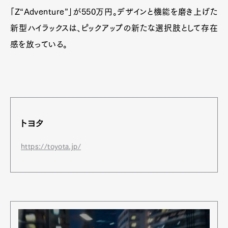
「Z“Adventure”」が550万円。デザインと機能を磨き上げた
新型ハイラックスは、ピックアップの新たな選択肢として存在
感を放っている。
トヨタ
https://toyota.jp/