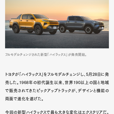
フルモデルチェンジされた新型「ハイラックス」が発売開始。
トヨタが「ハイラックス」をフルモデルチェンジし、5月28日に発
売した。1968年の初代誕生以来、世界190以上の国と地域
で販売されてきたピックアップトラックが、デザインと機能の
両面で進化を遂げた。
今回の新型ハイラックスで最も大きな変化はエクステリアだ。