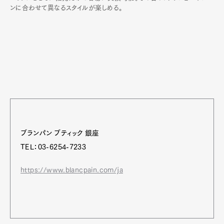
ンに合わせて異なるスタイルが楽しめる。
ブランパン ブティック 銀座
TEL：03-6254-7233
https://www.blancpain.com/ja