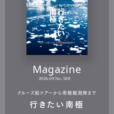
Magazine
2026.09
No. 580
クルーズ船ツアーから南極観測隊まで
行きたい南極