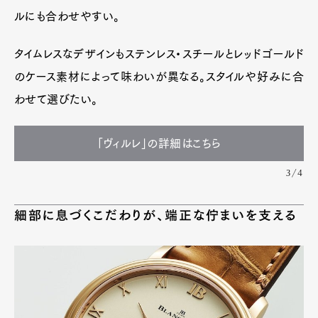
ルにも合わせやすい。
タイムレスなデザインもステンレス・スチールとレッドゴールド
のケース素材によって味わいが異なる。スタイルや好みに合
わせて選びたい。
「ヴィルレ」の詳細はこちら
3/4
細部に息づくこだわりが、端正な佇まいを支える