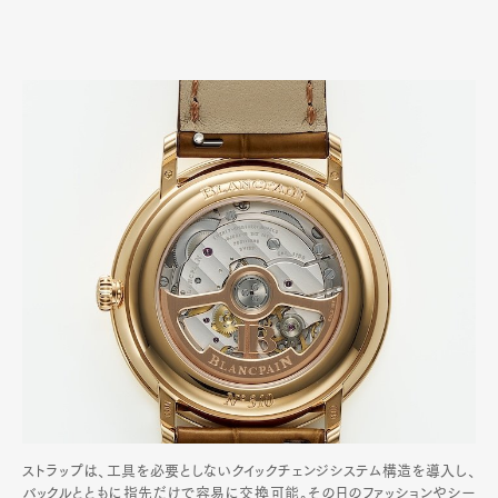
ストラップは、工具を必要としないクイックチェンジシステム構造を導入し、
バックルとともに指先だけで容易に交換可能。その日のファッションやシー