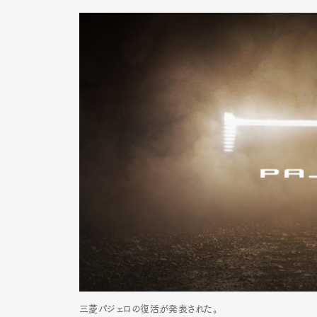
三菱パジェロの復活が発表された。