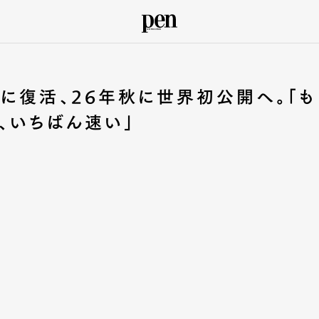
に復活、26年秋に世界初公開へ。「も
、いちばん速い」