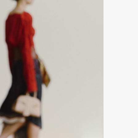
Contact