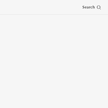
Search