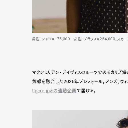
男性：シャツ￥176,000 女性：ブラウス￥264,000、スカー
マクシミリアン・デイヴィスのルーツであるカリブ海
気感を融合した2026年プレフォール。メンズ、ウ
figaro.jpとの連動企画
で届ける。