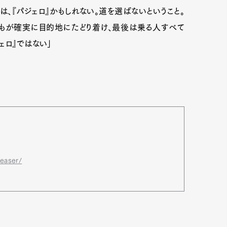
、『パジェロ』かもしれない。道を選ばないということ。
誰もが確実に目的地にたどり着け、最後は乗る人すべて
ェロ』ではない」
teaser/