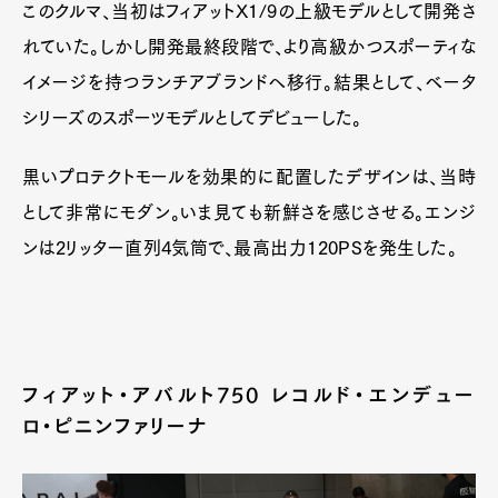
このクルマ、当初はフィアットX1/9の上級モデルとして開発さ
れていた。しかし開発最終段階で、より高級かつスポーティな
イメージを持つランチアブランドへ移行。結果として、ベータ
シリーズのスポーツモデルとしてデビューした。
黒いプロテクトモールを効果的に配置したデザインは、当時
として非常にモダン。いま見ても新鮮さを感じさせる。エンジ
ンは2リッター直列4気筒で、最高出力120PSを発生した。
フィアット・アバルト750 レコルド・エンデュー
ロ・ピニンファリーナ