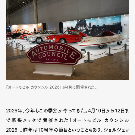
「オートモビル カウンシル 2026」が4月に開催された。
2026年、今年もこの季節がやってきた。4月10日から12日ま
で幕張メッセで開催された「オートモビル カウンシル
2026」。昨年は10周年の節目ということもあり、ジョルジェッ