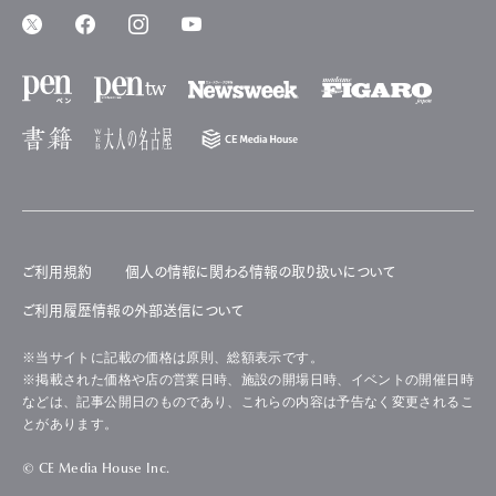
ご利用規約
個人の情報に関わる情報の取り扱いについて
ご利用履歴情報の外部送信について
※当サイトに記載の価格は原則、総額表示です。
※掲載された価格や店の営業日時、施設の開場日時、イベントの開催日時
などは、記事公開日のものであり、これらの内容は予告なく変更されるこ
とがあります。
© CE Media House Inc.