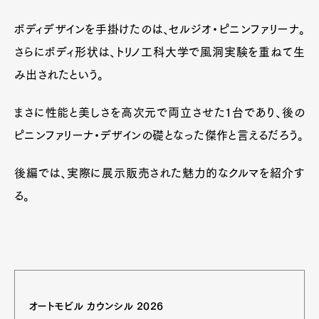
ボディデザインを手掛けたのは、セルジオ・ピニンファリーナ。
さらにボディ形状は、トリノ工科大学で風洞実験を重ねて生
み出されたという。
まさに性能と美しさを高次元で両立させた1台であり、後の
ピニンファリーナ・デザインの礎となった傑作と言えるだろう。
後編では、実際に展示販売された魅力的なクルマを紹介す
る。
オートモビル カウンシル 2026