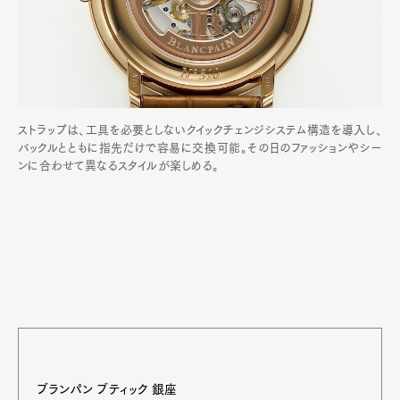
ストラップは、工具を必要としないクイックチェンジシステム構造を導入し、
バックルとともに指先だけで容易に交換可能。その日のファッションやシー
ンに合わせて異なるスタイルが楽しめる。
ブランパン ブティック 銀座