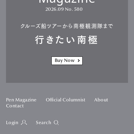
2026.09
No. 580
クルーズ船ツアーから南極観測隊まで
行きたい南極
Buy Now
Pen Magazine
Official Columnist
About
Contact
Login
Search