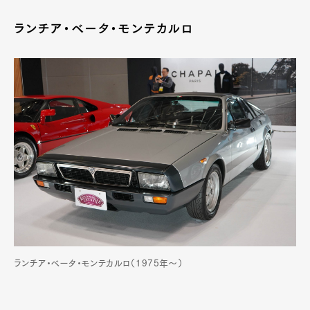
ランチア・ベータ・モンテカルロ
ランチア・ベータ・モンテカルロ（1975年〜）