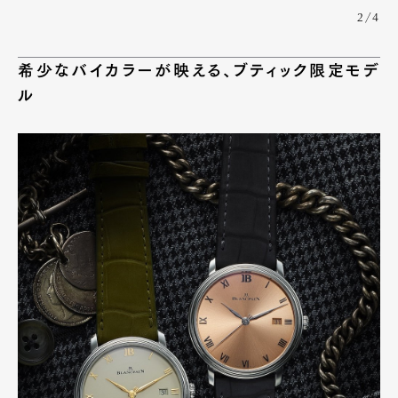
2/4
希少なバイカラーが映える、ブティック限定モデ
ル