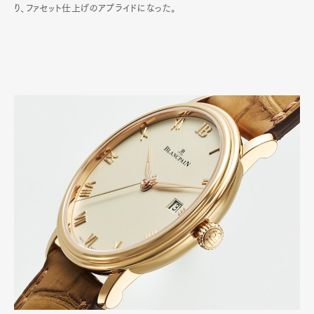
り、ファセット仕上げのアプライドになった。