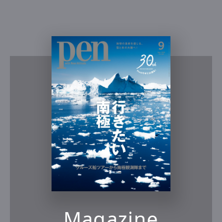
Magazine