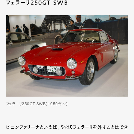
フェラーリ250GT SWB
フェラーリ250GT SWB（1959年〜）
ピニンファリーナといえば、やはりフェラーリを外すことはでき