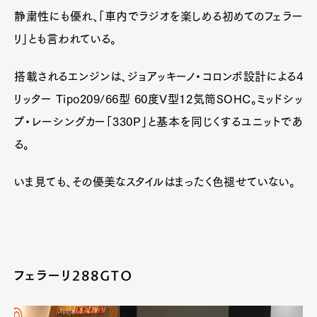
静粛性にも優れ、「車内でラジオを楽しめる初めてのフェラー
リ」とも言われている。
搭載されるエンジンは、ジョアッキーノ・コロンボ設計による4
リッター Tipo209/66型 60度V型12気筒SOHC。ミッドシッ
プ・レーシングカー「330P」と基本を同じくするユニットであ
る。
いま見ても、その優美なスタイルはまったく色褪せていない。
フェラーリ288GTO