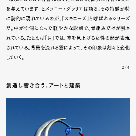
を与えています」とメラニー・グラリエは語る。その特徴が特
に詩的に現れているのが、「スキニーズ」と呼ばれるシリーズ
だ。中が空洞になった軽やかな彫刻で、骨組みだけが残さ
れている。たとえば「月」では、空を見上げる女性の顔が表現
されている。背景を流れる雲によって、その印象は刻々と変化
していく。
2/4
創造し響き合う、アートと建築