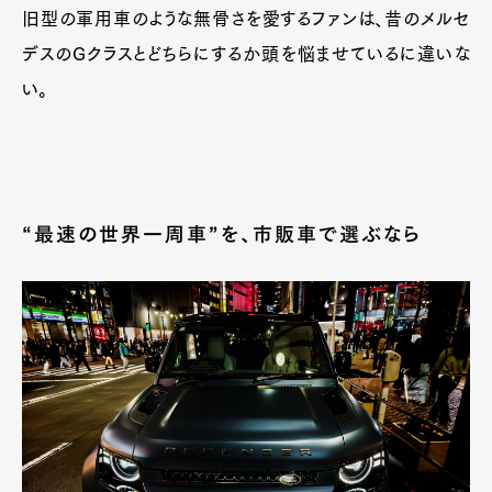
旧型の軍用車のような無骨さを愛するファンは、昔のメルセ
デスのGクラスとどちらにするか頭を悩ませているに違いな
い。
“最速の世界一周車”を、市販車で選ぶなら