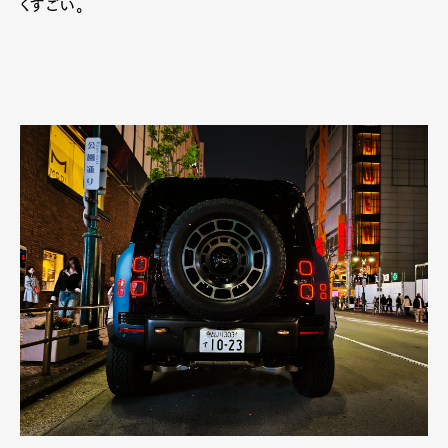
くすごい。