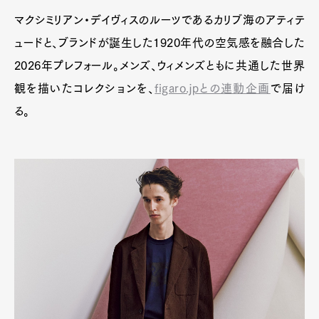
マクシミリアン・デイヴィスのルーツであるカリブ海のアティテ
ュードと、ブランドが誕生した1920年代の空気感を融合した
2026年プレフォール。メンズ、ウィメンズともに共通した世界
観を描いたコレクションを、
figaro.jpとの連動企画
で届け
る。