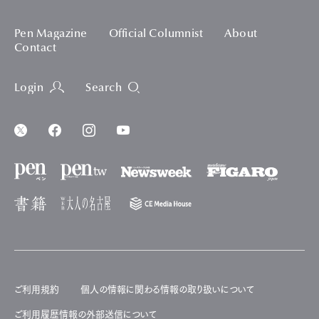
Pen Magazine
Official Columnist
About
Contact
Login
Search
ご利用規約
個人の情報に関わる情報の取り扱いについて
ご利用履歴情報の外部送信について