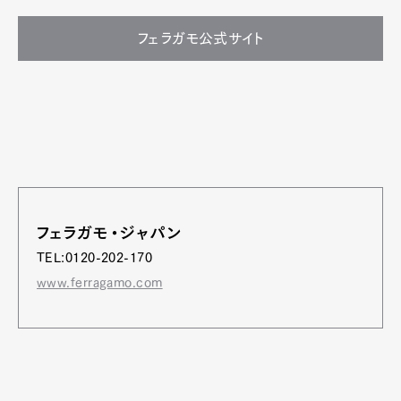
フェラガモ公式サイト
フェラガモ・ジャパン
TEL:0120-202-170
www.ferragamo.com