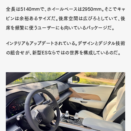
全長は5140mmで、ホイールベースは2950mm。そこでキャ
ビンは余裕あるサイズだ。後席空間は広びろとしていて、後
席を頻繁に使うユーザーにも向いているパッケージだ。
インテリアもアップデートされている。デザインとデジタル技術
の組合せが、新型ESならではの世界を構成しているのだ。