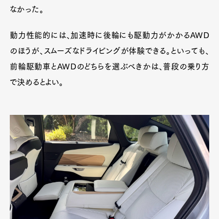
なかった。
動力性能的には、加速時に後輪にも駆動力がかかるAWD
のほうが、スムーズなドライビングが体験できる。といっても、
前輪駆動車とAWDのどちらを選ぶべきかは、普段の乗り方
で決めるとよい。