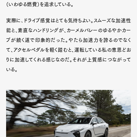
（いわゆる燃費）を追求している。
実際に､ドライブ感覚はとても気持ちよい。スムーズな加速性
能と、素直なハンドリングが、カーメルバレーのゆるやかカー
ブが続く道で印象的だった。やたら加速力を誇るのでなく
て、アクセルペダルを軽く踏むと、運転している私の意思どお
りに加速してくれる感じなのだ。それが上質感につながって
いる。