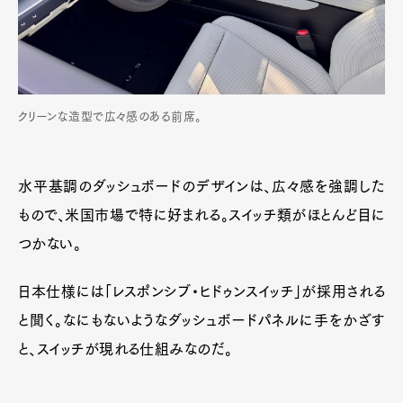
クリーンな造型で広々感のある前席。
水平基調のダッシュボードのデザインは、広々感を強調した
もので、米国市場で特に好まれる。スイッチ類がほとんど目に
つかない。
日本仕様には「レスポンシブ・ヒドゥンスイッチ」が採用される
と聞く。なにもないようなダッシュボードパネルに手をかざす
と、スイッチが現れる仕組みなのだ。