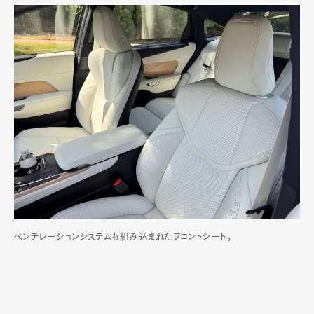
ベンチレーションシステムも組み込まれたフロントシート。