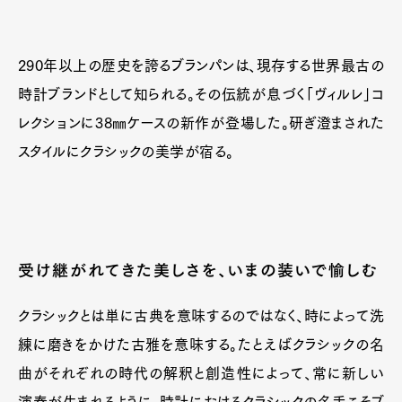
290年以上の歴史を誇るブランパンは、現存する世界最古の
時計ブランドとして知られる。その伝統が息づく「ヴィルレ」コ
レクションに38㎜ケースの新作が登場した。研ぎ澄まされた
スタイルにクラシックの美学が宿る。
受け継がれてきた美しさを、いまの装いで愉しむ
クラシックとは単に古典を意味するのではなく、時によって洗
練に磨きをかけた古雅を意味する。たとえばクラシックの名
曲がそれぞれの時代の解釈と創造性によって、常に新しい