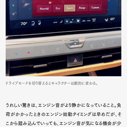
ドライブモードを切り替えるとキャラクターは劇的に変わる。
うれしい驚きは、エンジン音がより静かになっていること。負
荷がかかったときのエンジン始動タイミングは早めだが、そ
こから踏み込んでいっても、エンジン音が気になる機会が少