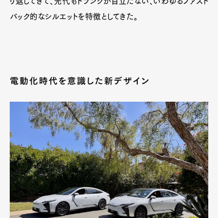
り返してきて、先代もトランクが目立たない、いわゆるファスト
バック的なシルエットを特徴としてきた。
電動化時代を意識した新デザイン