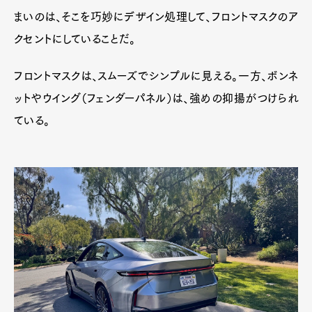
まいのは、そこを巧妙にデザイン処理して、フロントマスクのア
クセントにしていることだ。
フロントマスクは、スムーズでシンプルに見える。一方、ボンネ
ットやウイング（フェンダーパネル）は、強めの抑揚がつけられ
ている。