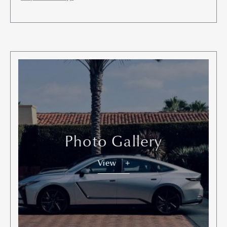
Photo Gallery
View