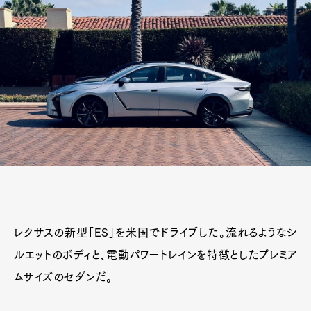
レクサスの新型「ES」を米国でドライブした。流れるようなシ
ルエットのボディと、電動パワートレインを特徴としたプレミア
ムサイズのセダンだ。