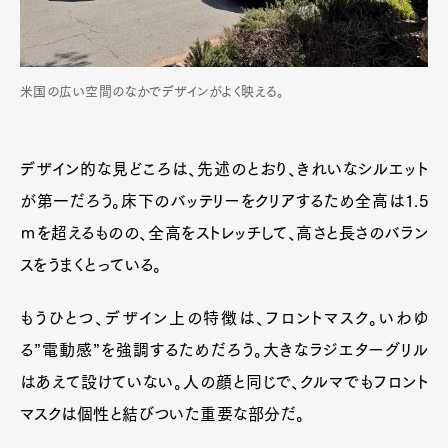
米国の広い空間のなかでデザインがよく映える。
デザイン的な見どころは、先述のとおり、きれいなシルエット
が第一だろう。床下のバッテリーをクリアするため全高は1.5
ｍを超えるものの、全高をストレッチして、高さと長さのバラン
スをうまくとっている。
もうひとつ、デザイン上の特徴は、フロントマスク。いわゆ
る”電動感”を強調するためだろう。大きなラジエターグリル
はあえて設けていない。人の顔と同じで、クルマでもフロント
マスクは個性と結びついた重要な部分だ。