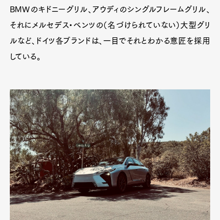
BMWのキドニーグリル、アウディのシングルフレームグリル、
それにメルセデス・ベンツの（名づけられていない）大型グリ
ルなど、ドイツ各ブランドは、一目でそれとわかる意匠を採用
している。