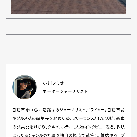
小川フミオ
モータージャーナリスト
自動車を中心に活躍するジャーナリスト／ライター。自動車誌
やグルメ誌の編集長を務めた後、フリーランスとして活動。新車
の試乗記をはじめ、グルメ、ホテル、人物インタビューなど、多岐
にわたるジャンルの記事を独自の視点で執筆し、雑誌やウェブ