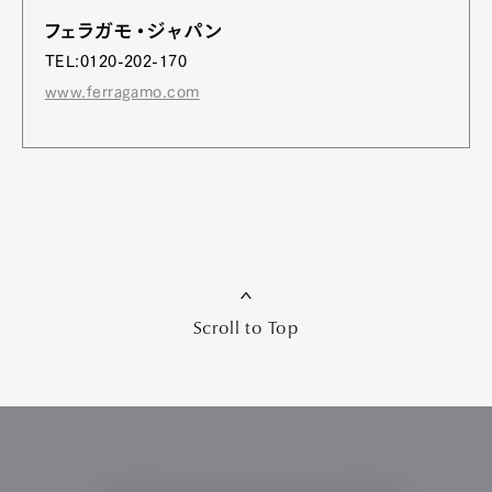
フェラガモ・ジャパン
TEL:0120-202-170
www.ferragamo.com
Scroll to Top