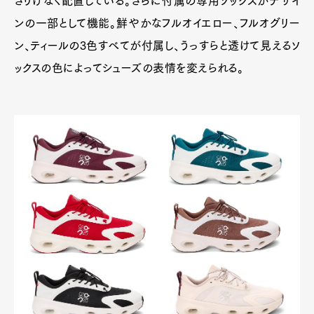
さりげなく配置している。さらに付属の専用ソックスがデザイ
ンの一部として機能。鮮やかなフルオイエロー、フルオグリー
ン、ティールの3色すべてが付属し、うっすらと透けて見えるソ
ックスの色によってシューズの表情を変えられる。