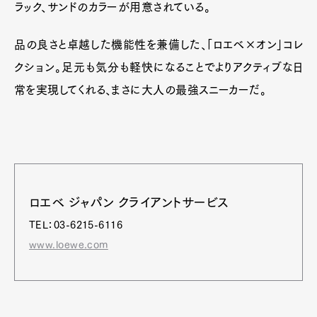
ラック、サンドのカラーが用意されている。
品の良さと卓越した機能性を兼備した、「ロエベ×オン」コレ
クション。足元も気分も軽快になることでよりアクティブな日
常を実現してくれる、まさに大人の最強スニーカーだ。
ロエベ ジャパン クライアントサービス
TEL：03-6215-6116
www.loewe.com