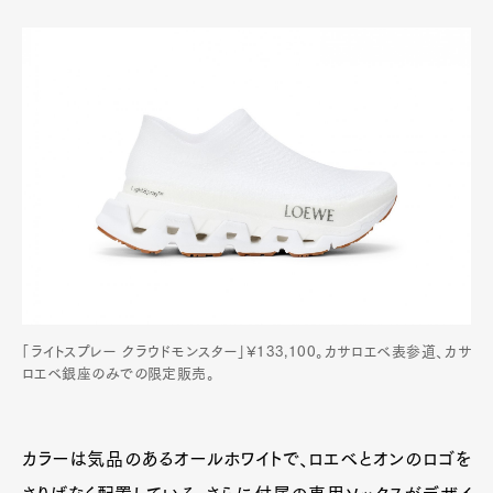
「ライトスプレー クラウドモンスター」¥133,100。カサロエベ表参道、カサ
ロエベ銀座のみでの限定販売。
カラーは気品のあるオールホワイトで、ロエベとオンのロゴを