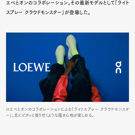
エベとオンのコラボレーション。その最新モデルとして「ライト
スプレー クラウドモンスター」が登場した。
ロエベとオンのコラボレーションによる「ライトスプレー クラウドモンスタ
ー」。足にピタッと張り付くような履き心地が楽しめる。