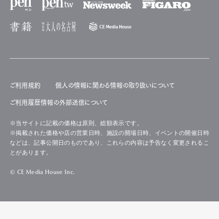
ご利用規約
個人の情報に関わる情報の取り扱いについて
ご利用履歴情報の外部送信について
※当サイトに記載の価格は原則、総額表示です。
※掲載された価格や店の営業日時、施設の開場日時、イベントの開催日時
などは、記事公開日のものであり、これらの内容は予告なく変更されるこ
とがあります。
© CE Media House Inc.