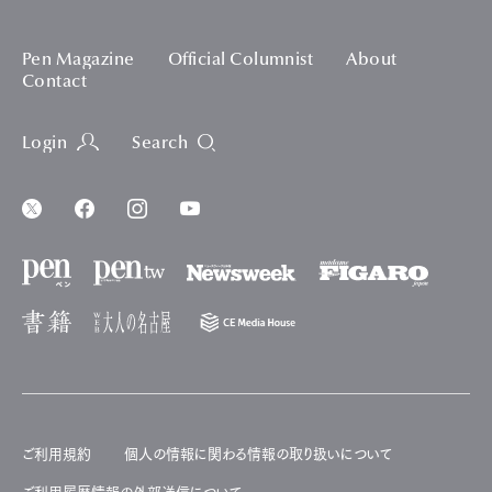
Pen Magazine
Official Columnist
About
Contact
Login
Search
ご利用規約
個人の情報に関わる情報の取り扱いについて