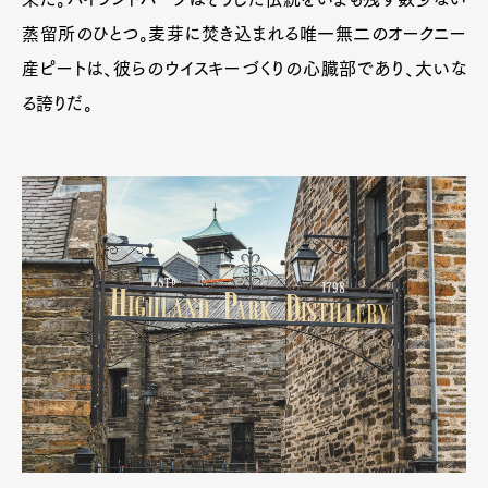
蒸留所のひとつ。麦芽に焚き込まれる唯一無二のオークニー
産ピートは、彼らのウイスキーづくりの心臓部であり、大いな
る誇りだ。