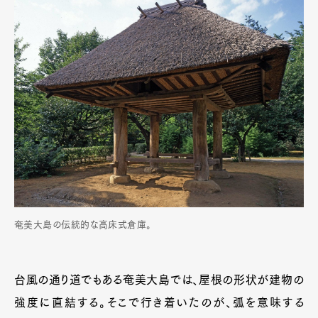
奄美大島の伝統的な高床式倉庫。
台風の通り道でもある奄美大島では、屋根の形状が建物の
強度に直結する。そこで行き着いたのが、弧を意味する