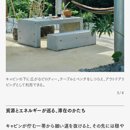
キャビンの下に広がるピロティー。テーブルとベンチをしつらえ、アウトドアリ
ビングとして利用できる。
3/4
資源とエネルギーが巡る、滞在のかたち
キャビンが佇む一帯から細い道を抜けると、その先には穏や