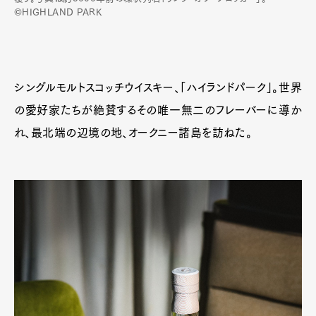
©HIGHLAND PARK
シングルモルトスコッチウイスキー、「ハイランドパーク」。世界
の愛好家たちが絶賛するその唯一無二のフレーバーに導か
れ、最北端の辺境の地、オークニー諸島を訪ねた。