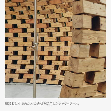
建設時に生まれた木の端材を活用したシャワーブース。