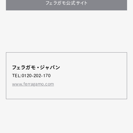
フェラガモ公式サイト
フェラガモ・ジャパン
TEL:0120-202-170
www.ferragamo.com