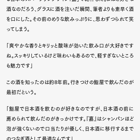
酒なのだろう、グラスに酒を注いだ瞬間、筆者よりも素早く酒
を口にした。その前のめりな飲みっぷりに、思わずつられて笑
ってしまう。
「爽やかな香りとキリッと酸味が効いた飲み口が大好きです
ね。スッキリしているけど味わいもあるので、軽すぎないところ
も魅力です」
この酒を知ったのは約8年前。行きつけの鮨屋で飲んだのが
最初だという。
「鮨屋で日本酒を飲むのが好きなのですが、日本酒の前に
薦められて飲んだのがきっかけです。『嘉』はシャンパンほど
泡が強くないので口当たりが優しく、日本酒に移行するまで
のつなぎ酒として最適なんです」