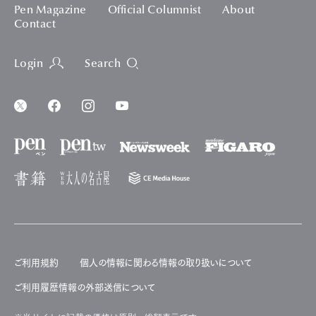
Pen Magazine
Official Columnist
About
Contact
Login
Search
ご利用規約
個人の情報に関わる情報の取り扱いについて
ご利用履歴情報の外部送信について