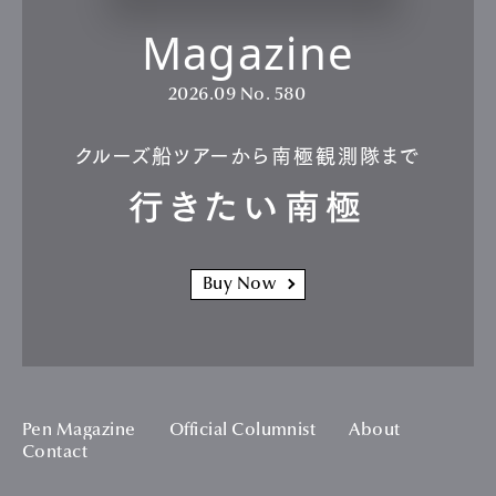
Magazine
2026.09
No. 580
クルーズ船ツアーから南極観測隊まで
行きたい南極
Buy Now
Pen Magazine
Official Columnist
About
Contact