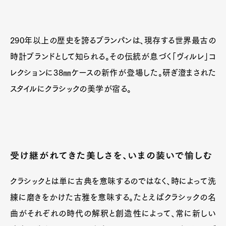
290年以上の歴史を誇るブランパンは、現存する世界最古の
時計ブランドとして知られる。その伝統が息づく「ヴィルレ」コ
レクションに38㎜ケースの新作が登場した。研ぎ澄まされた
スタイルにクラシックの美学が宿る。
受け継がれてきた美しさを、いまの装いで愉しむ
クラシックとは単に古典を意味するのではなく、時によって洗
練に磨きをかけた古雅を意味する。たとえばクラシックの名
曲がそれぞれの時代の解釈と創造性によって、常に新しい