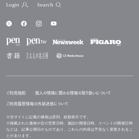
Login
Search
ご利用規約
個人の情報に関わる情報の取り扱いについて
ご利用履歴情報の外部送信について
※当サイトに記載の価格は原則、総額表示です。
※掲載された価格や店の営業日時、施設の開場日時、イベントの開催日時
などは、記事公開日のものであり、これらの内容は予告なく変更されるこ
とがあります。