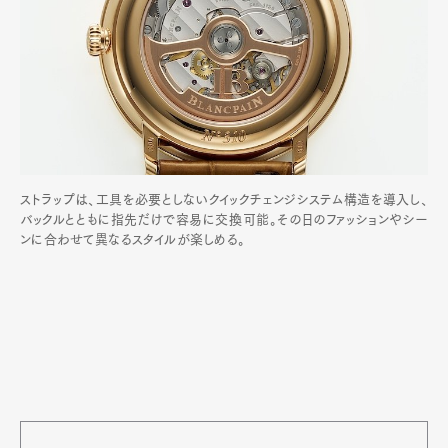
ストラップは、工具を必要としないクイックチェンジシステム構造を導入し、
バックルとともに指先だけで容易に交換可能。その日のファッションやシー
ンに合わせて異なるスタイルが楽しめる。