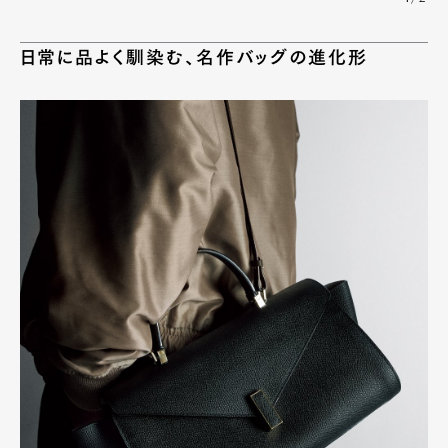
日常に品よく馴染む、名作バッグの進化形