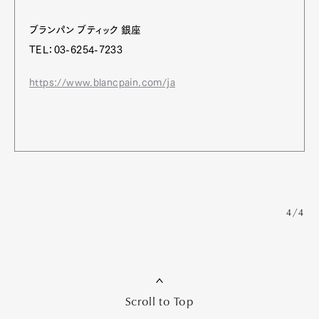
ブランパン ブティック 銀座
TEL：03-6254-7233
https://www.blancpain.com/ja
4/4
Scroll to Top