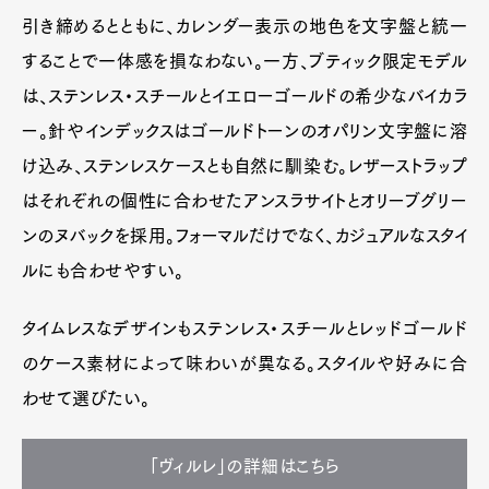
引き締めるとともに、カレンダー表示の地色を文字盤と統一
することで一体感を損なわない。一方、ブティック限定モデル
は、ステンレス・スチールとイエローゴールドの希少なバイカラ
ー。針やインデックスはゴールドトーンのオパリン文字盤に溶
け込み、ステンレスケースとも自然に馴染む。レザーストラップ
はそれぞれの個性に合わせたアンスラサイトとオリーブグリー
ンのヌバックを採用。フォーマルだけでなく、カジュアルなスタイ
ルにも合わせやすい。
タイムレスなデザインもステンレス・スチールとレッドゴールド
のケース素材によって味わいが異なる。スタイルや好みに合
わせて選びたい。
「ヴィルレ」の詳細はこちら