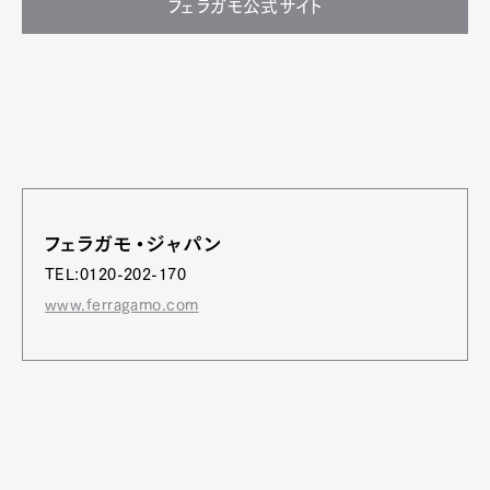
フェラガモ公式サイト
フェラガモ・ジャパン
TEL:0120-202-170
www.ferragamo.com