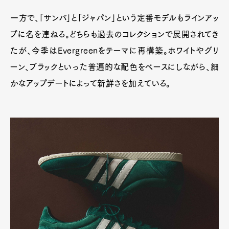
一方で、「サンバ」と「ジャパン」という定番モデルもラインアッ
プに名を連ねる。どちらも過去のコレクションで展開されてき
たが、今季はEvergreenをテーマに再構築。ホワイトやグリ
ーン、ブラックといった普遍的な配色をベースにしながら、細
かなアップデートによって新鮮さを加えている。