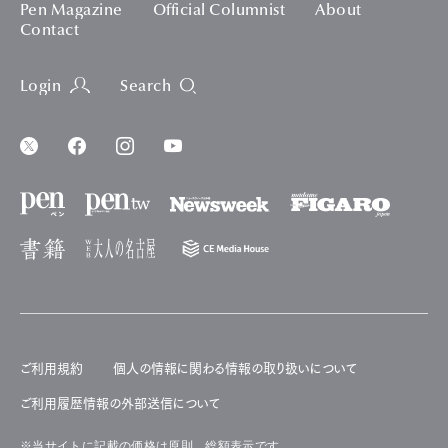
Pen Magazine
Official Columnist
About
Contact
Login
Search
ご利用規約
個人の情報に関わる情報の取り扱いについて
ご利用履歴情報の外部送信について
※当サイトに記載の価格は原則、総額表示です。