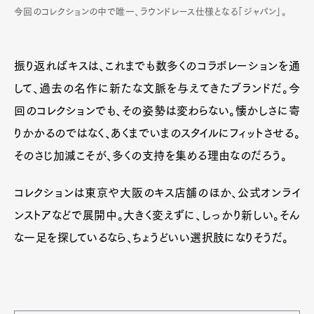
今回のコレクションの中で唯一、ラウンドレース仕様となる「ジャパン」。
振り返ればキスは、これまでも数多くのコラボレーションを通
して、過去の名作に新たな文脈を与えてきたブランドだ。今
回のコレクションでも、その姿勢は変わらない。懐かしさに寄
りかかるのではなく、あくまでいまのスタイルにフィットさせる。
そのさじ加減こそが、多くの支持を集める理由なのだろう。
コレクションは東京や大阪のキス店舗のほか、公式オンライ
ンストアなどで展開中。大きく変えずに、しっかり新しい。そん
な一足を探しているなら、ちょうどいい選択肢になりそうだ。