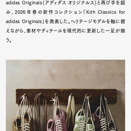
adidas Originals（アディダス オリジナルス）と再び手を組
み、2026年春の新作コレクション「Kith Classics for
adidas Originals」を発表した。ヘリテージモデルを軸に据
えながら、素材やディテールを現代的に更新した一足が揃
う。