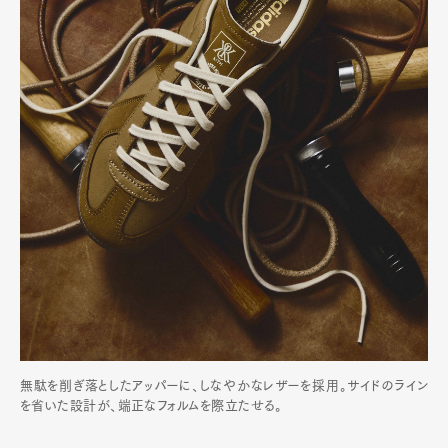
無駄を削ぎ落としたアッパーに、しなやかなレザーを採用。サイドのライン
を省いた設計が、端正なフォルムを際立たせる。