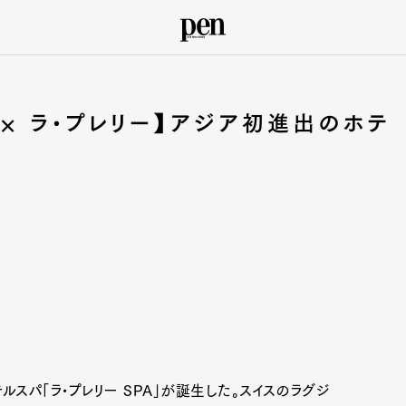
 × ラ•プレリー】アジア初進出のホテ
ルスパ「ラ•プレリー SPA」が誕生した。スイスのラグジ