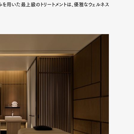
みを用いた最上級のトリートメントは、優雅なウェルネス