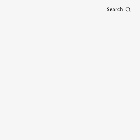
Search