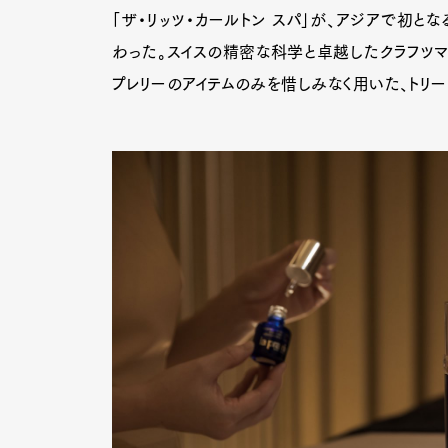
「ザ・リッツ・カールトン スパ」が、アジアで初とな
わった。スイスの精密な科学と卓越したクラフツマ
プレリーのアイテムのみを惜しみなく用いた、トリー