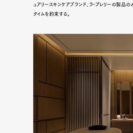
ュアリースキンケアブランド、ラ•プレリーの製品の
タイムを約束する。