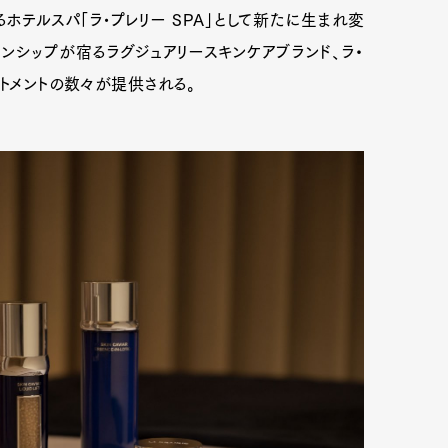
るホテルスパ「ラ•プレリー SPA」として新たに生まれ変
ンシップが宿るラグジュアリースキンケアブランド、ラ・
トメントの数々が提供される。