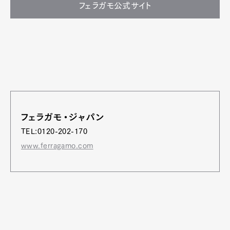
フェラガモ公式サイト
フェラガモ・ジャパン
TEL:0120-202-170
www.ferragamo.com