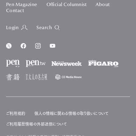
Pen Magazine
Official Columnist
About
Contact
Login
Search
ご利用規約
個人の情報に関わる情報の取り扱いについて
ご利用履歴情報の外部送信について