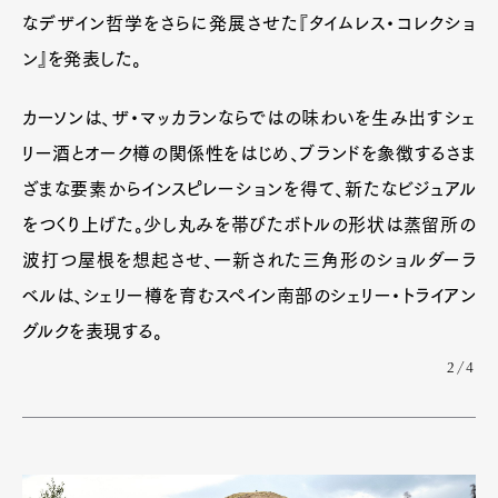
なデザイン哲学をさらに発展させた『タイムレス・コレクショ
ン』を発表した。
カーソンは、ザ・マッカランならではの味わいを生み出すシェ
リー酒とオーク樽の関係性をはじめ、ブランドを象徴するさま
ざまな要素からインスピレーションを得て、新たなビジュアル
をつくり上げた。少し丸みを帯びたボトルの形状は蒸留所の
波打つ屋根を想起させ、一新された三角形のショルダーラ
ベルは、シェリー樽を育むスペイン南部のシェリー・トライアン
グルクを表現する。
2/4