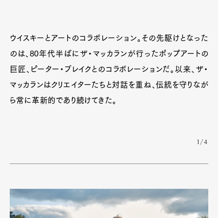
ウイスキーとアートのコラボレーション。その先駆けとなった
のは、80年代半ばにザ・マッカランが行ったポップアートの
巨匠、ピーター・ブレイクとのコラボレーションだ。以来、ザ・
マッカランはクリエイターたちと対話を重ね、伝統を守りなが
ら常に革新的であり続けてきた。
1/4