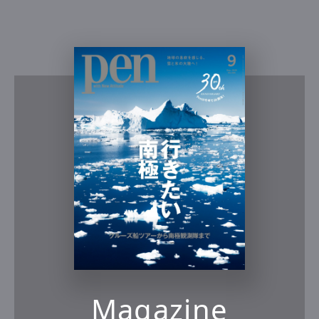
Magazine