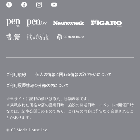
ご利用規約
個人の情報に関わる情報の取り扱いについて
ご利用履歴情報の外部送信について
※当サイトに記載の価格は原則、総額表示です。
※掲載された価格や店の営業日時、施設の開場日時、イベントの開催日時
などは、記事公開日のものであり、これらの内容は予告なく変更されるこ
とがあります。
© CE Media House Inc.