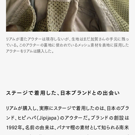
リアムが着たアウターは現存しないが、生地はまだ加賀さんの手元に残っ
ている。このアウターの裏地に使われているメッシュ素材を表地に採用した
アウターをリアムは購入した。
ステージで着用した、日本ブランドとの出会い
リアムが購入し、実際にステージで着用したのは、日本のブラ
ンド、ヒピハパ（Jipijapa）のアウターだ。ブランドの創設は
1992年。名前の由来は、パナマ帽の素材として知られる南米