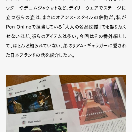
ウターやデニムジャケットなど、デイリーウエアでステージに
立つ彼らの姿は、まさにオアシス・スタイルの象徴だ。私が
Pen Onlineで担当している「大人の名品図鑑」でも語り尽く
せないほど、彼らのアイテムは多い。今回はその番外編とし
て、ほとんど知られていない、弟のリアム・ギャラガーに愛され
た日本ブランドの話を紹介したい。