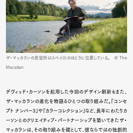
ザ・マッカランの蒸留所はスペイ川のほとりに位置している。 © The
Macallan
デヴィッド・カーソンを起用した今回のデザイン刷新もまた、
ザ・マッカランの進化を物語るひとつの取り組みだ。『コンセ
プト ナンバー3』や『カラーコレクション』など、長年にわたりカ
ーソンとのクリエイティブ・パートナーシップを築いてきたザ・
マッカランは、その取り組みを礎として、彼ならではの独創的