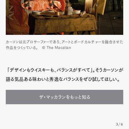
カーソンは元プロサーファーであり、アートとボードカルチャーを融合させた
作品をつくっている。 © The Macallan
「デザインもウイスキーも、バランスがすべて」。そうカーソンが
語る気品ある味わいと秀逸なバランスをぜひ試してほしい。
ザ・マッカランをもっと知る
3/4