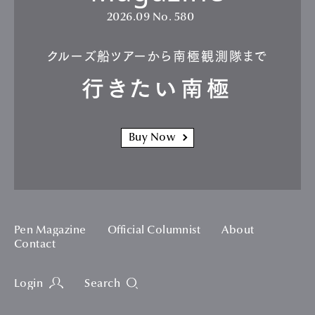
2026.09
No. 580
クルーズ船ツアーから南極観測隊まで
行きたい南極
Buy Now
Pen Magazine
Official Columnist
About
Contact
Login
Search