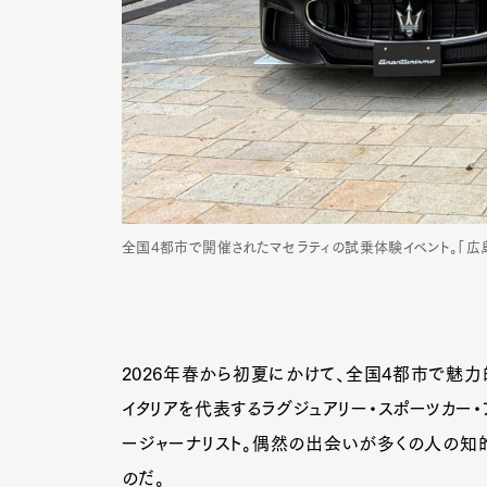
全国4都市で開催されたマセラティの試乗体験イベント。「広島 T
2026年春から初夏にかけて、全国4都市で魅力
イタリアを代表するラグジュアリー・スポーツカー・
ージャーナリスト。偶然の出会いが多くの人の知
のだ。