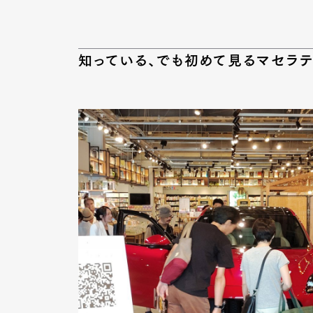
知っている、でも初めて見るマセラテ