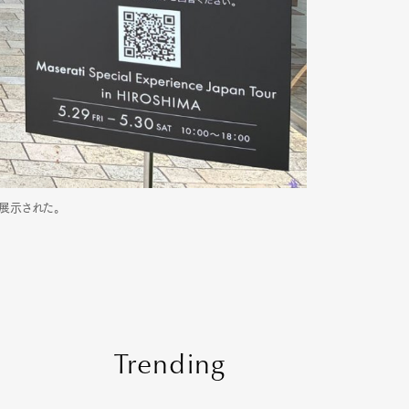
も展示された。
Trending