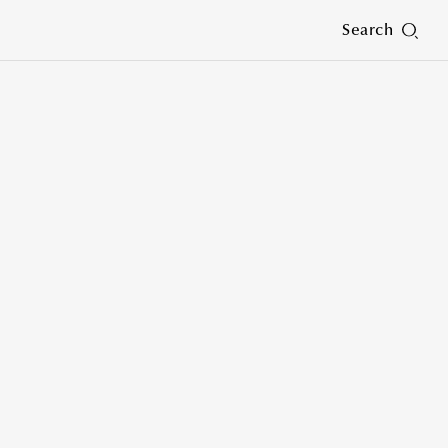
Search