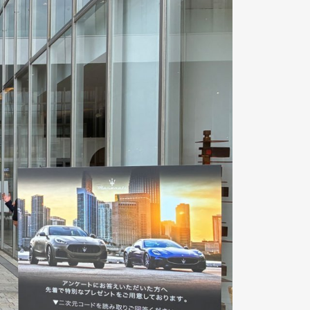
Contact