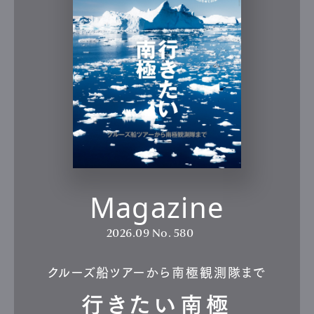
Magazine
2026.09
No. 580
クルーズ船ツアーから南極観測隊まで
行きたい南極