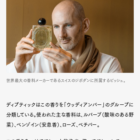
世界最大の香料メーカーであるスイスのジボダンに所属するビッシュ。
ディプティックはこの香りを「ウッディアンバー」のグループに
分類している。使われた主な香料は、ルバーブ（酸味のある野
菜）、ベンゾイン（安息香）、ローズ、ベチバー。