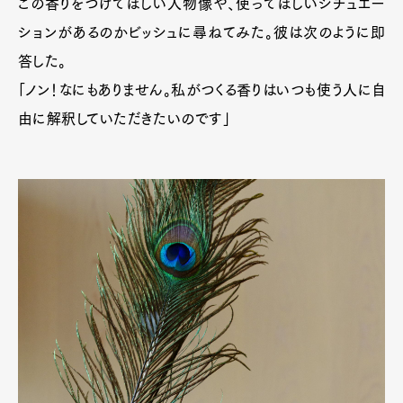
この香りをつけてほしい人物像や、使ってほしいシチュエー
ションがあるのかビッシュに尋ねてみた。彼は次のように即
答した。
「ノン！なにもありません。私がつくる香りはいつも使う人に自
由に解釈していただきたいのです」