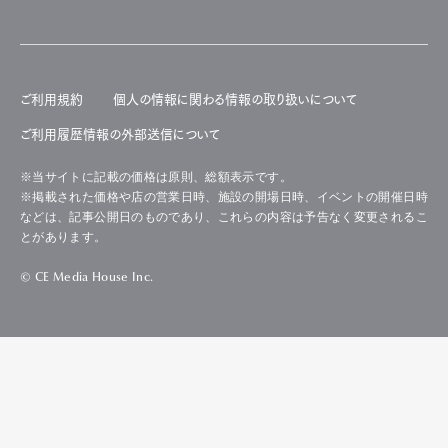
ご利用規約
個人の情報に関わる情報の取り扱いについて
ご利用履歴情報の外部送信について
※当サイトに記載の価格は原則、総額表示です。
※掲載された価格や店の営業日時、施設の開場日時、イベントの開催日時
などは、記事公開日のものであり、これらの内容は予告なく変更されるこ
とがあります。
© CE Media House Inc.