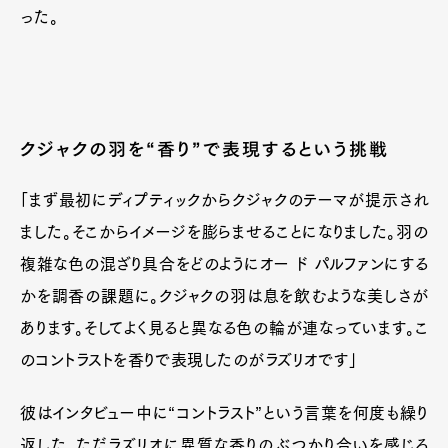
った。
クジャクの羽を“香り”で表現するという挑戦
「まず最初にディプティックからクジャクのテーマが提示され
ました。そこからイメージを膨らませることになりました。羽の
複雑な色の混ざり具合をどのようにオー ド パルファンにする
かを調香の課題に。クジャクの羽は息を飲むような美しさが
あります。そしてよく見ると異なる色の輪が連なっています。こ
のコントラストを香りで表現したのがラズリオです」
彼はインタビュー中に“コントラスト”という言葉を何度も繰り
返した。ただラズリオに異質な香りのぶつかり合いを感じる