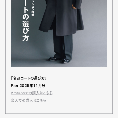
『名品コートの選び方』
Pen 2025年11月号
Amazonでの購入はこちら
楽天での購入はこちら