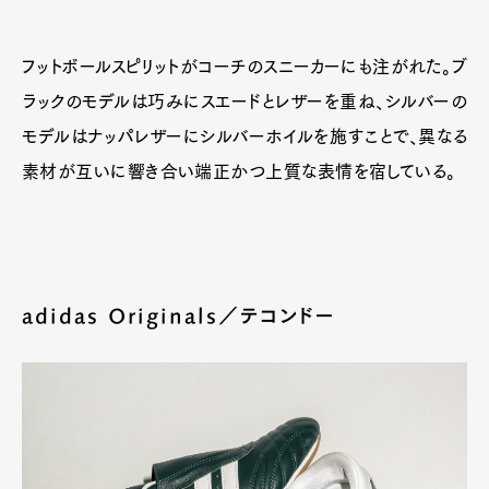
フットボールスピリットがコーチのスニーカーにも注がれた。ブ
ラックのモデルは巧みにスエードとレザーを重ね、シルバーの
モデルはナッパレザーにシルバーホイルを施すことで、異なる
素材が互いに響き合い端正かつ上質な表情を宿している。
adidas Originals／テコンドー