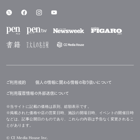
ご利用規約
個人の情報に関わる情報の取り扱いについて
ご利用履歴情報の外部送信について
※当サイトに記載の価格は原則、総額表示です。
※掲載された価格や店の営業日時、施設の開場日時、イベントの開催日時
などは、記事公開日のものであり、これらの内容は予告なく変更されるこ
とがあります。
© CE Media House Inc.