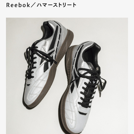
Reebok／ハマーストリート