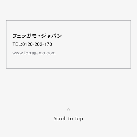
フェラガモ・ジャパン
TEL:0120-202-170
www.ferragamo.com
Scroll to Top