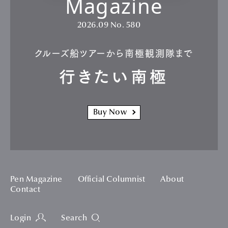
Magazine
2026.09
No. 580
クルーズ船ツアーから南極観測隊まで
行きたい南極
Buy Now
Pen Magazine
Official Columnist
About
Contact
Login
Search