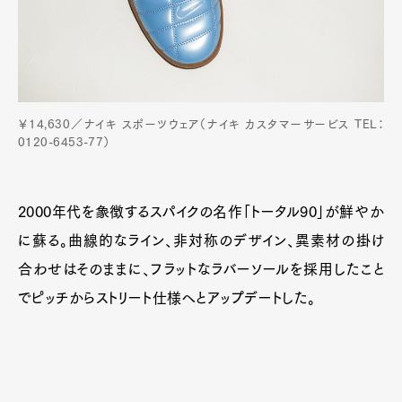
￥14,630／ナイキ スポーツウェア（ナイキ カスタマーサービス TEL：
0120-6453-77）
2000年代を象徴するスパイクの名作「トータル90」が鮮やか
に蘇る。曲線的なライン、非対称のデザイン、異素材の掛け
合わせはそのままに、フラットなラバーソールを採用したこと
でピッチからストリート仕様へとアップデートした。