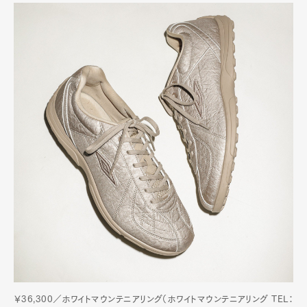
￥36,300／ホワイトマウンテニアリング（ホワイトマウンテニアリング TEL：