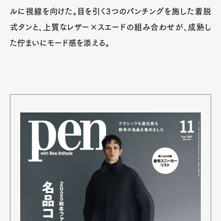
ルに視線を向けた。目を引く3つのパンチングを施した着脱
式タンと、上質なレザー×スエードの組み合わせが、成熟し
た佇まいにモード感を添える。