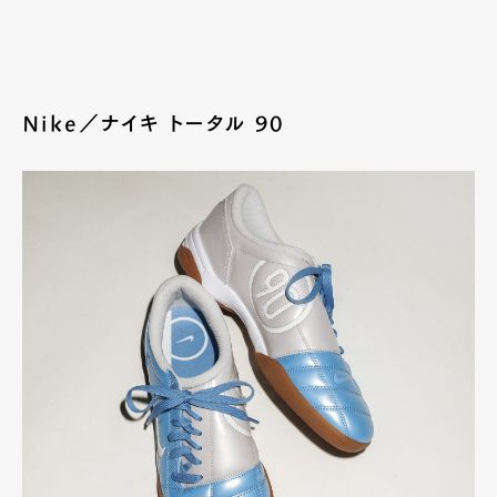
Nike／ナイキ トータル 90