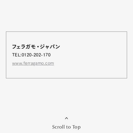
フェラガモ・ジャパン
TEL:0120-202-170
www.ferragamo.com
Scroll to Top