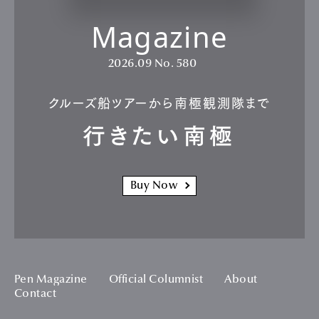
Magazine
2026.09
No. 580
クルーズ船ツアーから南極観測隊まで
行きたい南極
Buy Now
Pen Magazine
Official Columnist
About
Contact