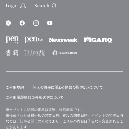
Login
Search
ご利用規約
個人の情報に関わる情報の取り扱いについて
ご利用履歴情報の外部送信について
※当サイトに記載の価格は原則、総額表示です。
※掲載された価格や店の営業日時、施設の開場日時、イベントの開催日時
などは、記事公開日のものであり、これらの内容は予告なく変更されるこ
とがあります。