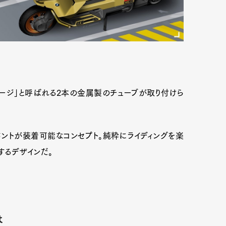
ージ」と呼ばれる2本の金属製のチューブが取り付けら
メントが装着可能なコンセプト。純粋にライディングを楽
するデザインだ。
は