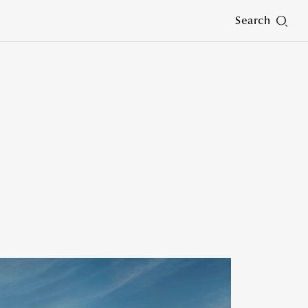
Search