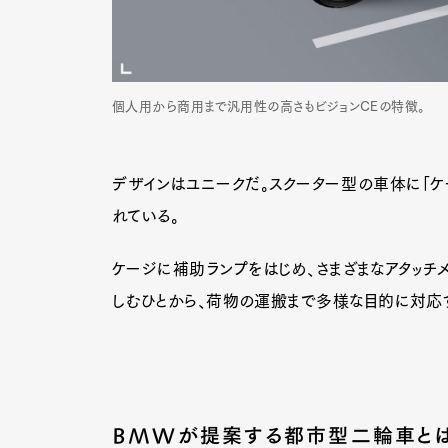
個人用から商用まで汎用性の高さもビジョンCEの特徴。
デザインはユニークだ。スクーター型の車体に「ケ
れている。
ケージに補助ランプをはじめ、さまざまなアタッチ
しむひとから、荷物の運搬まで多様な目的に対応
BMWが提案する都市型二輪車と