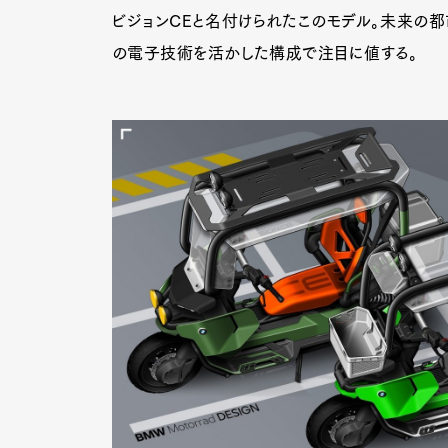
ビジョンCEと名付けられたこのモデル。未来の都
の電子技術を活かした構成で注目に値する。