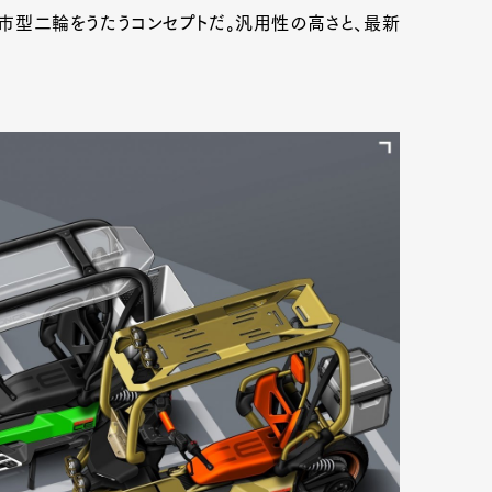
市型二輪をうたうコンセプトだ。汎用性の高さと、最新