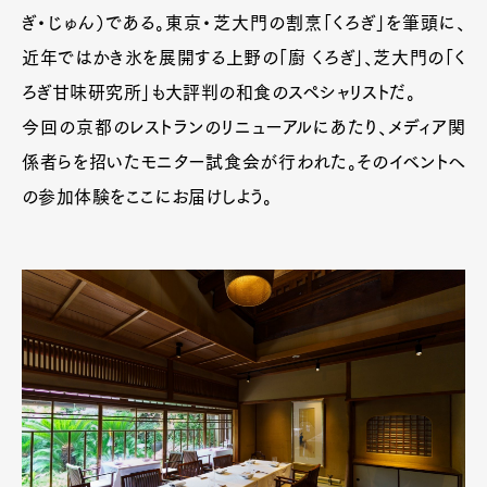
ぎ・じゅん）である。東京・芝大門の割烹「くろぎ」を筆頭に、
近年ではかき氷を展開する上野の「廚 くろぎ」、芝大門の「く
ろぎ甘味研究所」も大評判の和食のスペシャリストだ。
今回の京都のレストランのリニューアルにあたり、メディア関
係者らを招いたモニター試食会が行われた。そのイベントへ
の参加体験をここにお届けしよう。