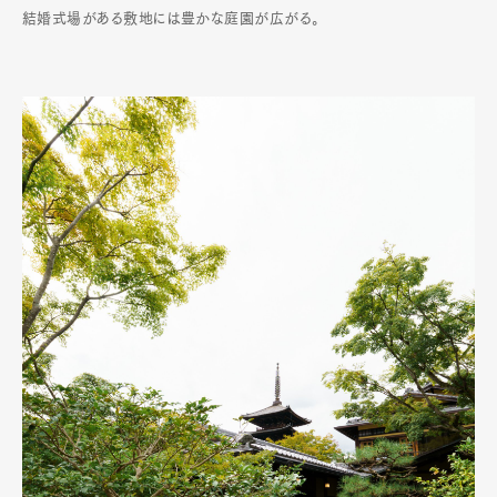
結婚式場がある敷地には豊かな庭園が広がる。