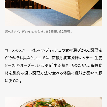
選べるメインディッシュの食材。肉2種類、魚2種類。
コースのスタートはメインディッシュの食材選びから。調理法
がそれぞれ異なり、ここでは「京都丹波高原豚のソテー 生姜
ソース」をオーダー。いわゆる「生姜焼き」とのことだ。高級食
材を馴染み深い調理方法で食べる体験に興味が湧いて豚
に決めた。