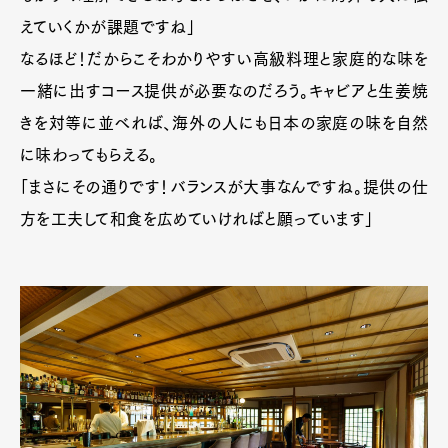
えていくかが課題ですね」
なるほど！だからこそわかりやすい高級料理と家庭的な味を
一緒に出すコース提供が必要なのだろう。キャビアと生姜焼
きを対等に並べれば、海外の人にも日本の家庭の味を自然
に味わってもらえる。
「まさにその通りです！バランスが大事なんですね。提供の仕
方を工夫して和食を広めていければと願っています」