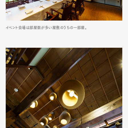
イベント会場は部屋数が多い屋敷のうちの一部屋。