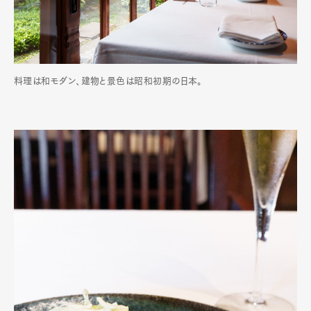
料理は和モダン、建物と景色は昭和初期の日本。