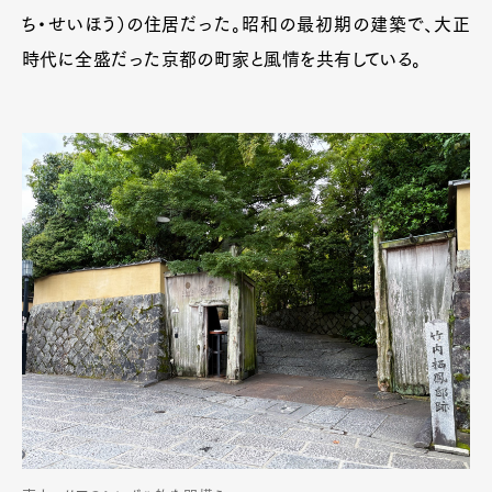
ち・せいほう）の住居だった。昭和の最初期の建築で、大正
時代に全盛だった京都の町家と風情を共有している。