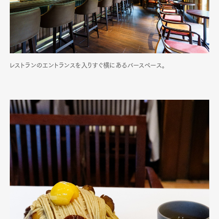
レストランのエントランスを入りすぐ横にあるバースペース。