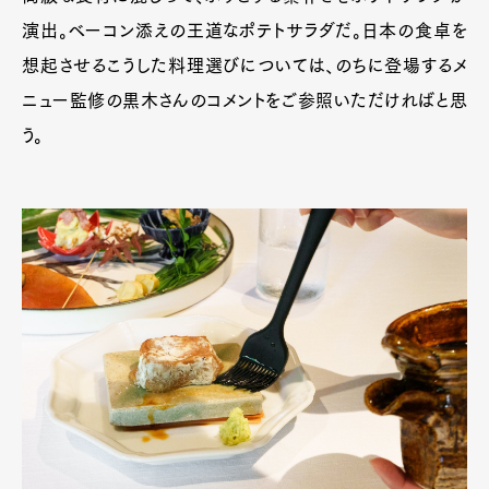
演出。ベーコン添えの王道なポテトサラダだ。日本の食卓を
想起させるこうした料理選びについては、のちに登場するメ
ニュー監修の黒木さんのコメントをご参照いただければと思
う。