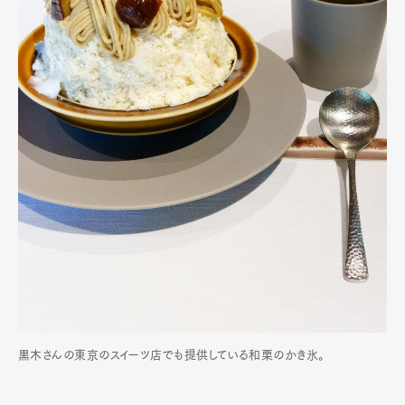
黒木さんの東京のスイーツ店でも提供している和栗のかき氷。