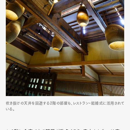
吹き抜けの天井を回遊する2階の部屋も、レストラン・結婚式に活用されて
いる。