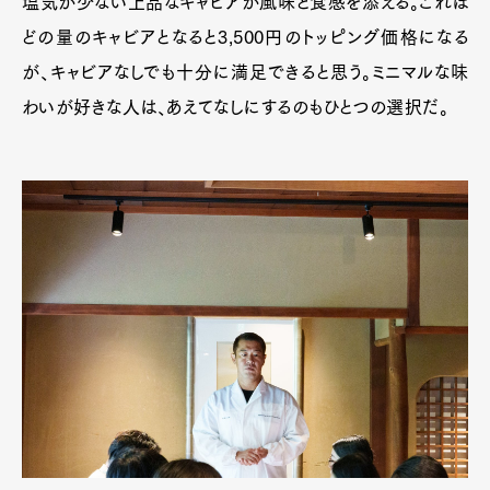
塩気が少ない上品なキャビアが風味と食感を添える。これほ
どの量のキャビアとなると3,500円のトッピング価格になる
が、キャビアなしでも十分に満足できると思う。ミニマルな味
わいが好きな人は、あえてなしにするのもひとつの選択だ。