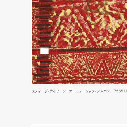
Pen Me
Pen Me
スティーヴ・ライヒ ワーナーミュージック・ジャパン 755978