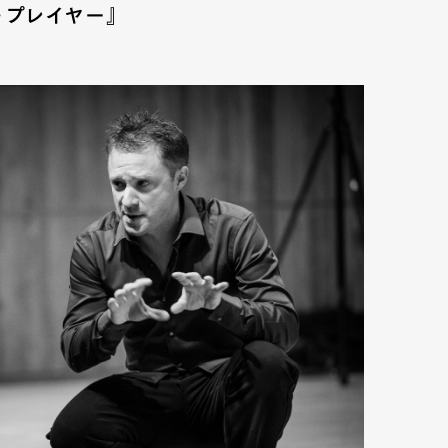
・プレイヤー』