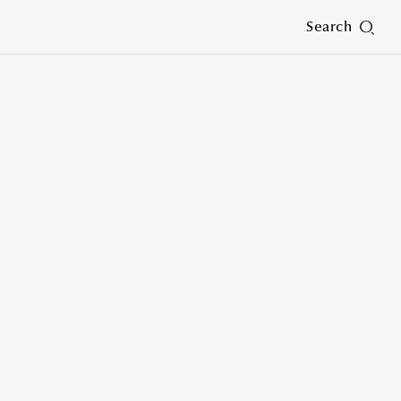
Search