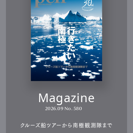
Magazine
2026.09
No. 580
クルーズ船ツアーから南極観測隊まで