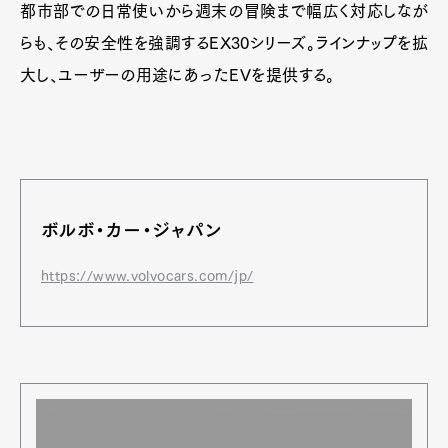
都市部での日常使いから週末の冒険まで幅広く対応しなが
らも、その安全性を強調するEX30シリーズ。ラインナップを拡
大し、ユーザーの用途にあったEVを提供する。
ボルボ・カー・ジャパン
https://www.volvocars.com/jp/