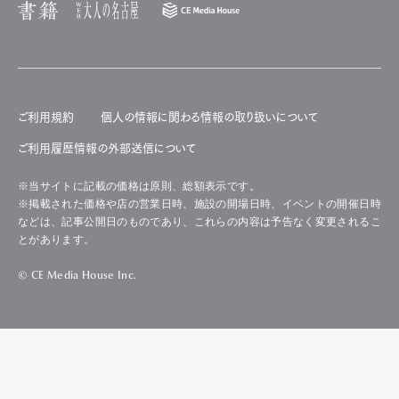
ご利用規約
個人の情報に関わる情報の取り扱いについて
ご利用履歴情報の外部送信について
※当サイトに記載の価格は原則、総額表示です。
※掲載された価格や店の営業日時、施設の開場日時、イベントの開催日時
などは、記事公開日のものであり、これらの内容は予告なく変更されるこ
とがあります。
© CE Media House Inc.