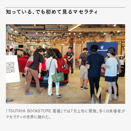
知っている、でも初めて見るマセラティ
「TSUTAYA BOOKSTORE 菊陽」では7月上旬に開催。多くの来場者が
マセラティの世界に触れた。