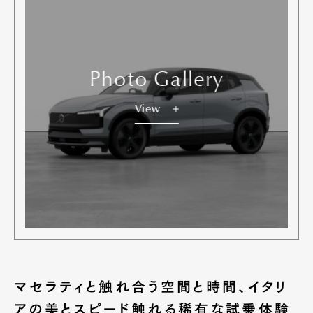
Photo Gallery
View
マセラティと触れ合う空間と時間、イタリ
アの美とスピード触れる稀有な試乗体験