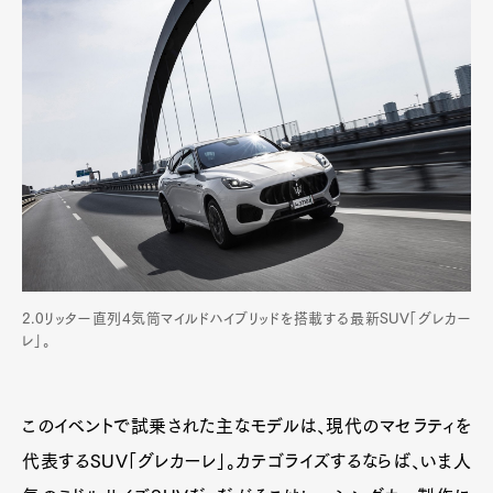
2.0リッター直列4気筒マイルドハイブリッドを搭載する最新SUV「グレカー
レ」。
このイベントで試乗された主なモデルは、現代のマセラティを
代表するSUV「グレカーレ」。カテゴライズするならば、いま人