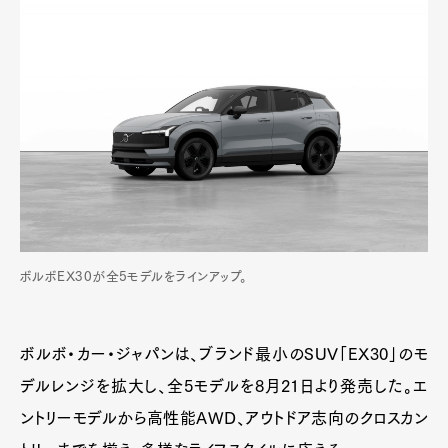
ボルボEX30が全5モデルをラインアップ。
ボルボ・カー・ジャパンは、ブランド最小のSUV「EX30」のモ
デルレンジを拡大し、全5モデルを8月21日より発売した。エ
ントリーモデルから高性能AWD、アウトドア志向のクロスカン