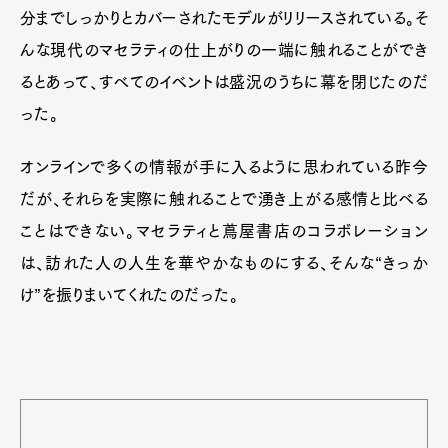
分までしっかりとカバーされたモデルがリリースされている。そ
んな現代のマセラティの仕上がりの一端に触れることができ
るとあって、すべてのイベントは盛況のうちに幕を閉じたのだ
った。
オンラインで多くの情報が手に入るように思われている昨今
だが、それらを実際に触れることで湧き上がる感情と比べる
ことはできない。マセラティと蔦屋書店のコラボレーション
は、訪れた人の人生を華やかなものにする、そんな“きっか
け”を振りまいてくれたのだった。