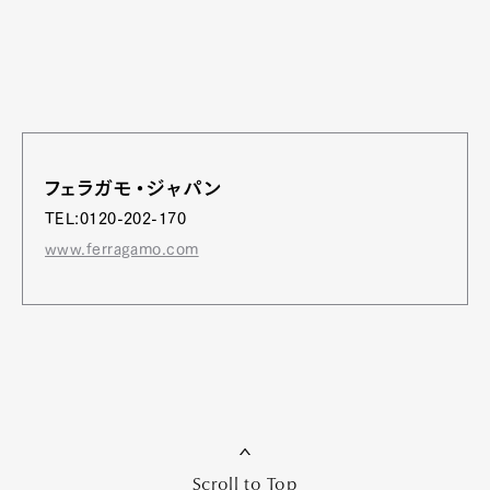
フェラガモ・ジャパン
TEL:0120-202-170
www.ferragamo.com
Scroll to Top