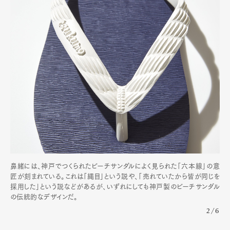
鼻緒には、神戸でつくられたビーチサンダルによく見られた「六本線」の意
匠が刻まれている。これは「縄目」という説や、「売れていたから皆が同じを
採用した」という説などがあるが、いずれにしても神戸製のビーチサンダル
の伝統的なデザインだ。
2/6