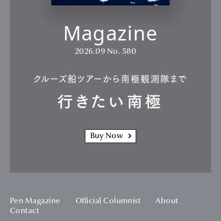
Magazine
2026.09
No. 580
クルーズ船ツアーから南極観測隊まで
行きたい南極
Buy Now
Pen Magazine
Official Columnist
About
Contact