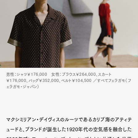
男性：シャツ￥176,000 女性：ブラウス￥264,000、スカート
￥176,000、バッグ￥352,000、ベルト￥104,500 ／すべてフェラガモ（フ
ェラガモ・ジャパン）
マクシミリアン・デイヴィスのルーツであるカリブ海のアティテ
ュードと、ブランドが誕生した1920年代の空気感を融合した