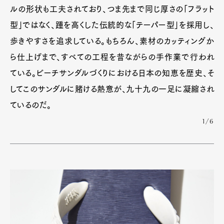
ルの形状も工夫されており、つま先まで同じ厚さの「フラット
型」ではなく、踵を高くした伝統的な「テーパー型」を採用し、
歩きやすさを追求している。もちろん、素材のカッティングか
ら仕上げまで、すべての工程を昔ながらの手作業で行われ
ている。ビーチサンダルづくりにおける日本の知恵を歴史、そ
してこのサンダルに賭ける熱意が、九十九の一足に凝縮され
ているのだ。
1/6