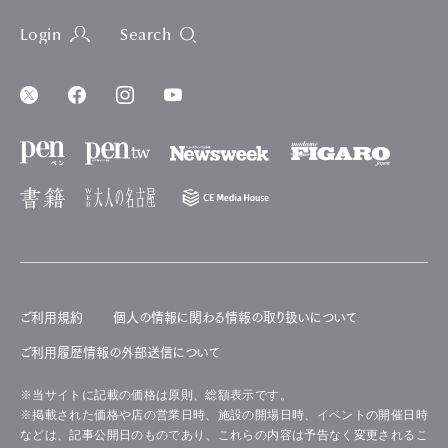
Login
Search
ご利用規約
個人の情報に関わる情報の取り扱いについて
ご利用履歴情報の外部送信について
※当サイトに記載の価格は原則、総額表示です。
※掲載された価格や店の営業日時、施設の開場日時、イベントの開催日時
などは、記事公開日のものであり、これらの内容は予告なく変更されるこ