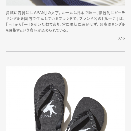
鼻緒に内側に「JAPAN」の文字。九十九は日本で唯一、継続的にビーチ
サンダルを国内で生産しているブランドで、ブランド名の「九十九」は、
「百」から「一」を引いた数であり、常に現状に満足せず、最高のサンダル
を目指すという意味が込められている。
3/6