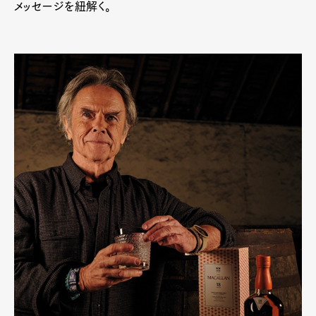
メッセージを紐解く。