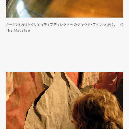
カーソン（左）とクリエイティブディレクターのジャウメ・フェラス（右）。 ©
The Macallan