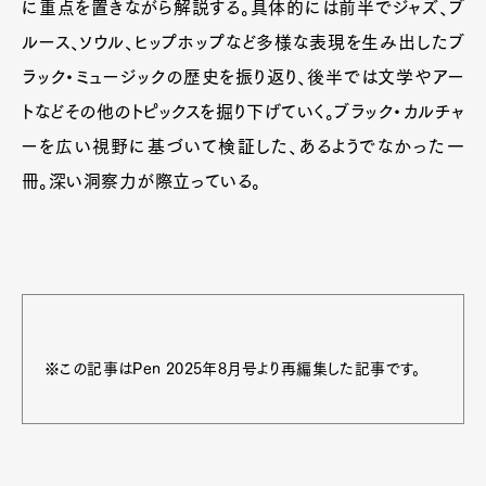
に重点を置きながら解説する。具体的には前半でジャズ、ブ
ルース、ソウル、ヒップホップなど多様な表現を生み出したブ
ラック・ミュージックの歴史を振り返り、後半では文学やアー
トなどその他のトピックスを掘り下げていく。ブラック・カルチャ
ーを広い視野に基づいて検証した、あるようでなかった一
冊。深い洞察力が際立っている。
※この記事はPen 2025年8月号より再編集した記事です。