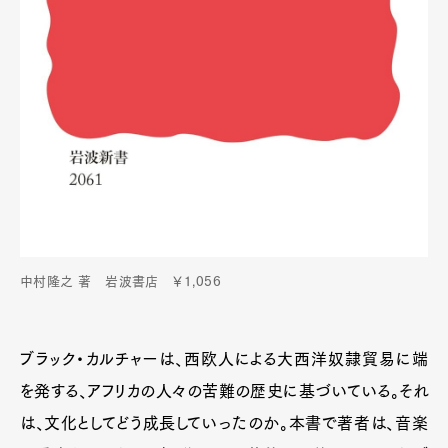
中村隆之 著 岩波書店 ￥1,056
ブラック・カルチャーは、西欧人による大西洋奴隷貿易に端
を発する、アフリカの人々の苦難の歴史に基づいている。それ
は、文化としてどう成長していったのか。本書で著者は、音楽