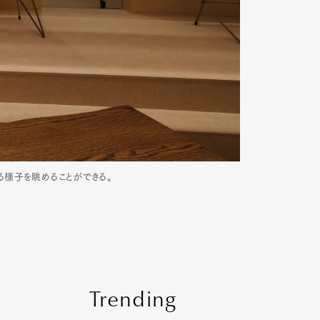
る様子を眺めることができる。
Trending