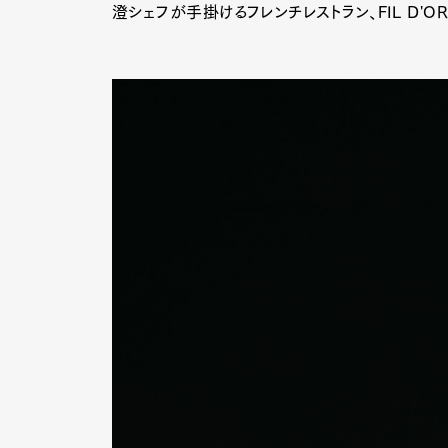
澄シェフが手掛けるフレンチレストラン、FIL D'