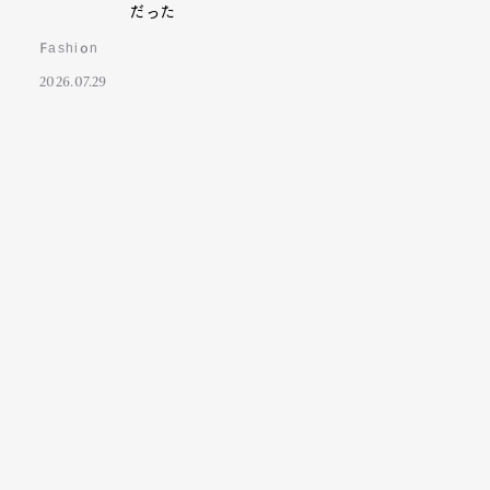
だった
Fashion
2026.07.29