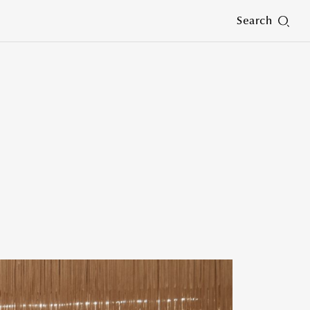
Search