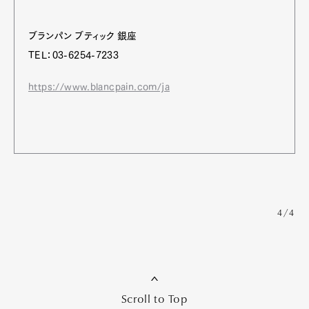
ブランパン ブティック 銀座
TEL：03-6254-7233
https://www.blancpain.com/ja
4/4
Scroll to Top