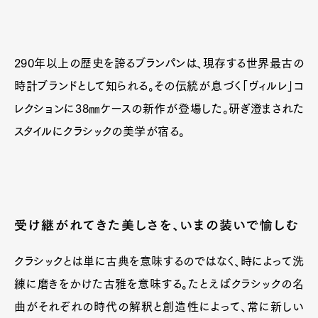
290年以上の歴史を誇るブランパンは、現存する世界最古の
時計ブランドとして知られる。その伝統が息づく「ヴィルレ」コ
レクションに38㎜ケースの新作が登場した。研ぎ澄まされた
スタイルにクラシックの美学が宿る。
受け継がれてきた美しさを、いまの装いで愉しむ
クラシックとは単に古典を意味するのではなく、時によって洗
練に磨きをかけた古雅を意味する。たとえばクラシックの名
曲がそれぞれの時代の解釈と創造性によって、常に新しい