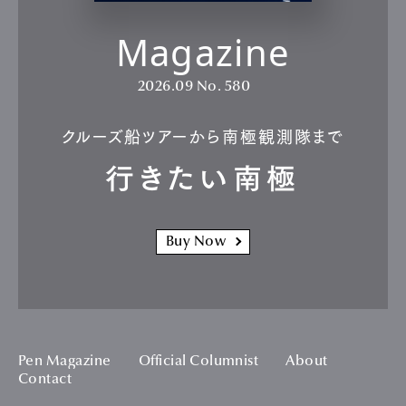
Magazine
2026.09
No. 580
クルーズ船ツアーから南極観測隊まで
行きたい南極
Buy Now
Pen Magazine
Official Columnist
About
Contact