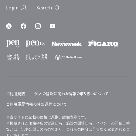
Login
Search
ご利用規約
個人の情報に関わる情報の取り扱いについて
ご利用履歴情報の外部送信について
※当サイトに記載の価格は原則、総額表示です。
※掲載された価格や店の営業日時、施設の開場日時、イベントの開催日時
などは、記事公開日のものであり、これらの内容は予告なく変更されるこ
とがあります。