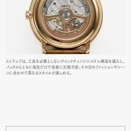
ストラップは、工具を必要としないクイックチェンジシステム構造を導入し、
バックルとともに指先だけで容易に交換可能。その日のファッションやシー
ンに合わせて異なるスタイルが楽しめる。