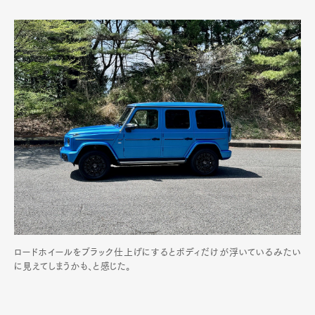
ロードホイールをブラック仕上げにするとボディだけが浮いているみたい
に見えてしまうかも、と感じた。