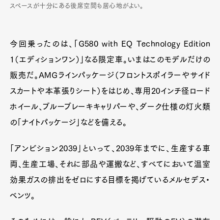
スペースが十分にある後席空間も居心地がよい。
今回乗ったのは、「G580 with EQ Technology Edition
1（エディションワン）」なる限定車。いまはこのモデルだけの
販売だ。AMGラインパッケージ（フロントスポイラーやサイド
スカートや本革張りシート）をはじめ、専用20インチ径ロード
ホイール、ブルーブレーキキャリパーや、ダーク仕様の灯火類
の「ナイトパッケージ」などを備える。
「アンビション2039」といって、2039年までに、生産する車
両、生産工場、それに部品や運搬など、すべてにおいて温室
効果ガスの排出をゼロにする目標を掲げているメルセデス・
ベンツ。