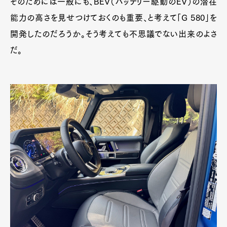
そのためには一般にも、BEV（バッテリー駆動のEV）の潜在
能力の高さを見せつけておくのも重要、と考えて「G 580」を
開発したのだろうか。そう考えても不思議でない出来のよさ
だ。