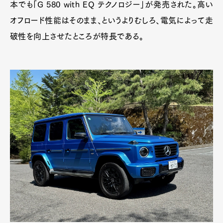
本でも「G 580 with EQ テクノロジー」が発売された。高い
オフロード性能はそのまま、というよりむしろ、電気によって走
破性を向上させたところが特長である。