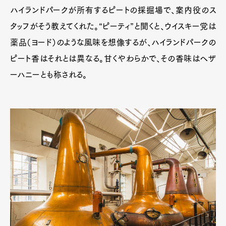
ハイランドパークが所有するピートの採掘場で、案内役のス
タッフがそう教えてくれた。“ピーティ”と聞くと、ウイスキー党は
薬品（ヨード）のような風味を想像するが、ハイランドパークの
ピート香はそれとは異なる。甘くやわらかで、その香味はヘザ
ーハニーとも称される。