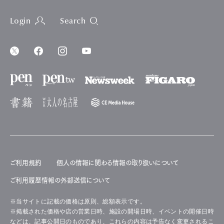
Login
Search
ご利用規約
個人の情報に関わる情報の取り扱いについて
ご利用履歴情報の外部送信について
※当サイトに記載の価格は原則、総額表示です。
※掲載された価格や店の営業日時、施設の開場日時、イベントの開催日時
などは、記事公開日のものであり、これらの内容は予告なく変更されるこ