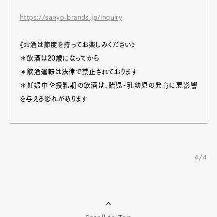
https://sanyo-brands.jp/inquiry
《お酒は節度を持ってお楽しみください》
＊飲酒は20歳になってから
＊飲酒運転は法律で禁止されております
＊妊娠中や授乳期の飲酒は、胎児・乳幼児の発育に悪影響
を与える恐れがあります
4/4