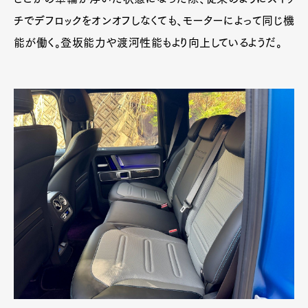
チでデフロックをオンオフしなくても、モーターによって同じ機
能が働く。登坂能力や渡河性能もより向上しているようだ。