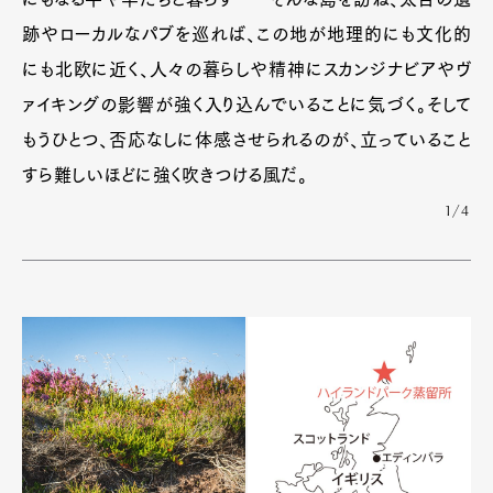
跡やローカルなパブを巡れば、この地が地理的にも文化的
にも北欧に近く、人々の暮らしや精神にスカンジナビアやヴ
ァイキングの影響が強く入り込んでいることに気づく。そして
もうひとつ、否応なしに体感させられるのが、立っていること
すら難しいほどに強く吹きつける風だ。
1/4