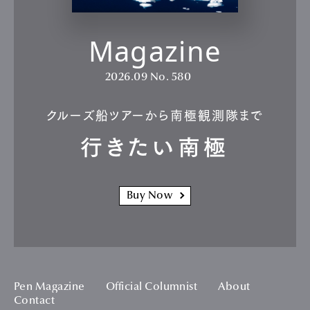
Magazine
2026.09
No. 580
クルーズ船ツアーから南極観測隊まで
行きたい南極
Buy Now
Pen Magazine
Official Columnist
About
Contact