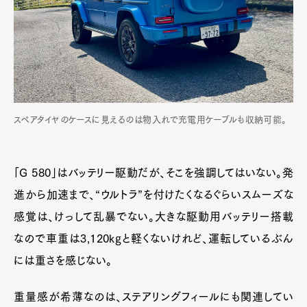
スペアタイヤのケースに見えるのは物入れで充電用ケーブルも収納可能。
「G 580」はバッテリー駆動だが、そこを強調してはいない。発
進から加速まで、“ウルトラ”を付けたくなるぐらいスムーズな
感覚は、けっして乱暴でない。大きな駆動用バッテリー搭載
なので車重は3,120kgと軽くないけれど、運転しているぶん
には重さを感じない。
重量感が希薄なのは、ステアリングフィールにも関連してい