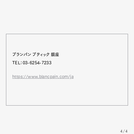
ブランパン ブティック 銀座
TEL：03-6254-7233
https://www.blancpain.com/ja
4/4