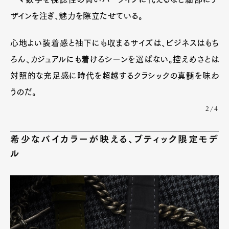
ザインを注ぎ、魅力を際立たせている。
心地よい装着感と袖下にも収まるサイズは、ビジネスはもち
ろん、カジュアルにも着けるシーンを選ばない。控えめさとは
対照的な充足感に時代を超越するクラシックの真髄を味わ
うのだ。
2/4
希少なバイカラーが映える、ブティック限定モデ
ル