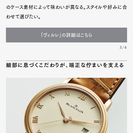
のケース素材によって味わいが異なる。スタイルや好みに合
わせて選びたい。
「ヴィルレ」の詳細はこちら
3/4
細部に息づくこだわりが、端正な佇まいを支える