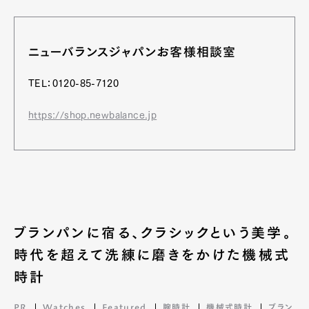
ニューバランスジャパンお客様相談室
TEL：0120-85-7120
https://shop.newbalance.jp
ブランパンに宿る、クラシックという美学。
時代を超えて洗練に磨きをかけた機械式
時計
PR
Watches
Featured
腕時計
機械式時計
ブラン