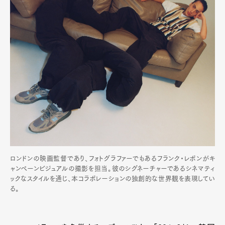
ロンドンの映画監督であり、フォトグラファーでもあるフランク・レボンがキ
ャンペーンビジュアルの撮影を担当。彼のシグネーチャーであるシネマティ
ックなスタイルを通じ、本コラボレーションの独創的な世界観を表現してい
る。