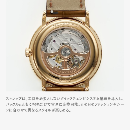
ストラップは、工具を必要としないクイックチェンジシステム構造を導入し、
バックルとともに指先だけで容易に交換可能。その日のファッションやシー
ンに合わせて異なるスタイルが楽しめる。