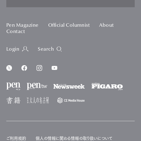
Pen Magazine
Official Columnist
About
Contact
Login
Search
ご利用規約
個人の情報に関わる情報の取り扱いについて