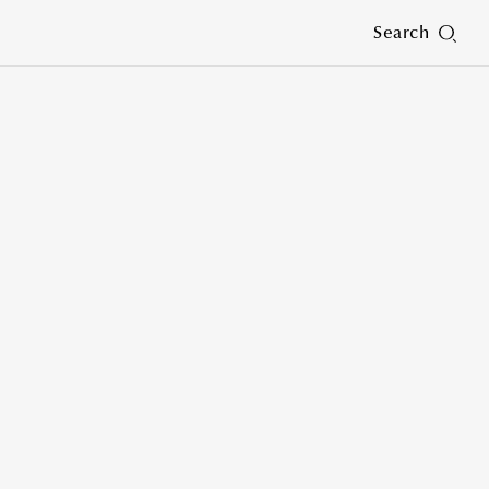
Search