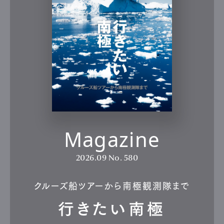
Magazine
2026.09
No. 580
クルーズ船ツアーから南極観測隊まで
行きたい南極