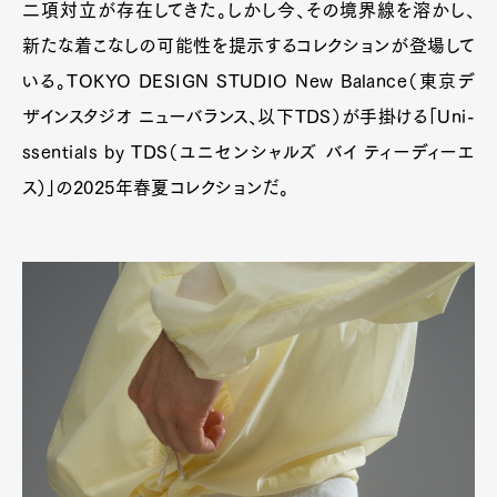
二項対立が存在してきた。しかし今、その境界線を溶かし、
新たな着こなしの可能性を提示するコレクションが登場して
いる。TOKYO DESIGN STUDIO New Balance（東京デ
ザインスタジオ ニューバランス、以下TDS）が手掛ける「Uni-
ssentials by TDS（ユニセンシャルズ バイ ティーディーエ
ス）」の2025年春夏コレクションだ。