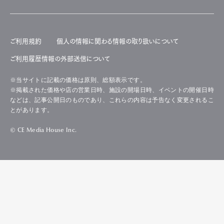
ご利用規約
個人の情報に関わる情報の取り扱いについて
ご利用履歴情報の外部送信について
※当サイトに記載の価格は原則、総額表示です。
※掲載された価格や店の営業日時、施設の開場日時、イベントの開催日時
などは、記事公開日のものであり、これらの内容は予告なく変更されるこ
とがあります。
© CE Media House Inc.