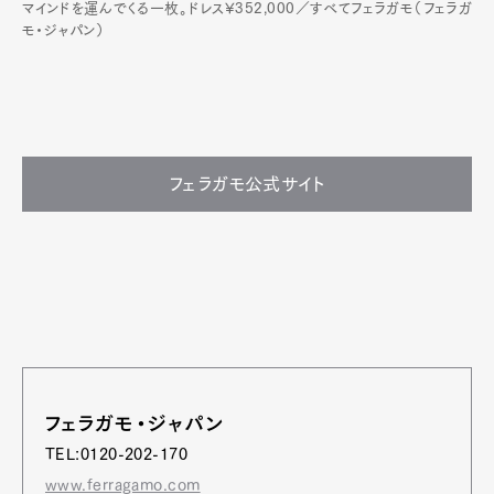
マインドを運んでくる一枚。ドレス¥352,000／すべてフェラガモ（フェラガ
モ・ジャパン）
フェラガモ公式サイト
フェラガモ・ジャパン
TEL:0120-202-170
www.ferragamo.com