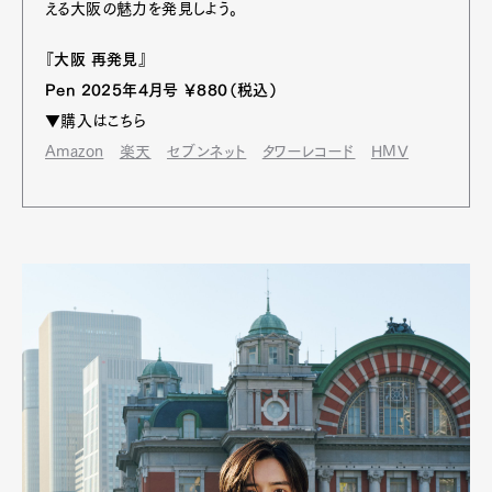
える大阪の魅力を発見しよう。
『大阪 再発見』
Pen 2025年4月号 ￥880（税込）
▼購入はこちら
Amazon
楽天
セブンネット
タワーレコード
HMV