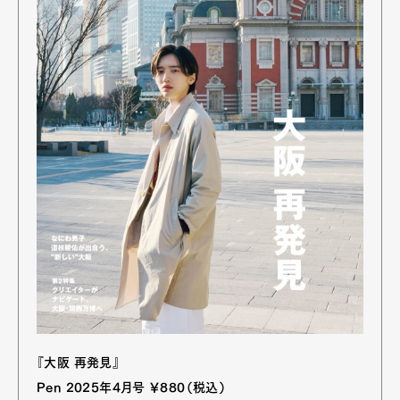
『大阪 再発見』
Pen 2025年4月号 ￥880（税込）