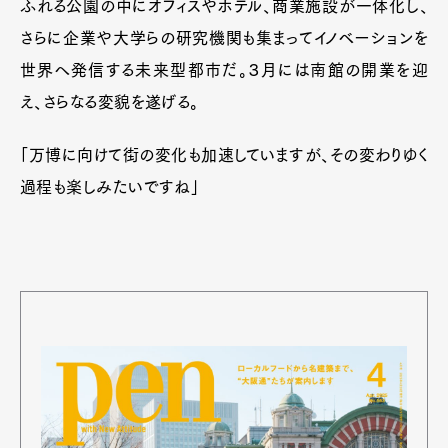
ふれる公園の中にオフィスやホテル、商業施設が一体化し、
さらに企業や大学らの研究機関も集まってイノベーションを
世界へ発信する未来型都市だ。３月には南館の開業を迎
え、さらなる変貌を遂げる。
「万博に向けて街の変化も加速していますが、その変わりゆく
過程も楽しみたいですね」