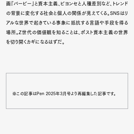
画『バービー』と資本主義、ビヨンセと人種差別など、トレンド
の背景に変化する社会と個人の関係が見えてくる。SNSはリ
アルな世界で起きている事象に抵抗する言語や手段を得る
場所。Z世代の価値観を知ることは、ポスト資本主義の世界
を切り開くカギになるはずだ。
※この記事はPen 2025年3月号より再編集した記事です。