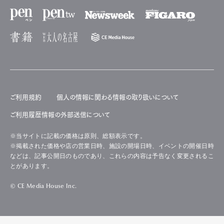
ご利用規約
個人の情報に関わる情報の取り扱いについて
ご利用履歴情報の外部送信について
※当サイトに記載の価格は原則、総額表示です。
※掲載された価格や店の営業日時、施設の開場日時、イベントの開催日時
などは、記事公開日のものであり、これらの内容は予告なく変更されるこ
とがあります。
© CE Media House Inc.