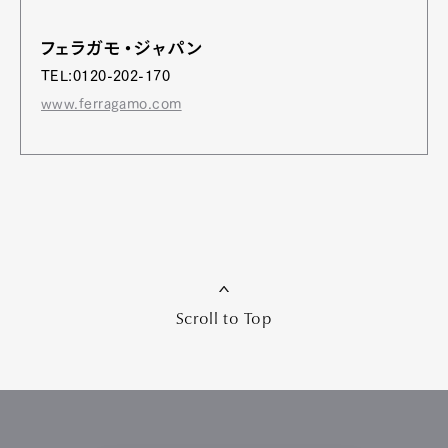
フェラガモ・ジャパン
TEL:0120-202-170
www.ferragamo.com
Scroll to Top