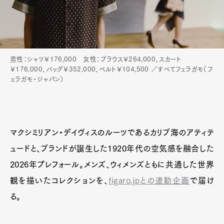
男性：シャツ￥176,000 女性：ブラウス￥264,000、スカート
￥176,000、バッグ￥352,000、ベルト￥104,500 ／すべてフェラガモ（フ
ェラガモ・ジャパン）
マクシミリアン・デイヴィスのルーツであるカリブ海のアティテ
ュードと、ブランドが誕生した1920年代の空気感を融合した
2026年プレフォール。メンズ、ウィメンズともに共通した世界
観を描いたコレクションを、
figaro.jpとの連動企画
で届け
る。