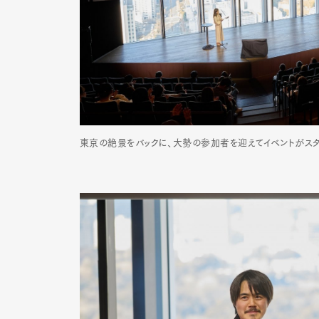
東京の絶景をバックに、大勢の参加者を迎えてイベントがスタ