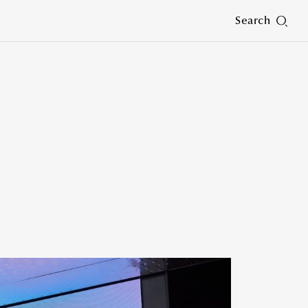
Search