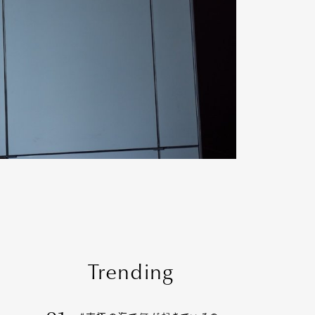
Trending