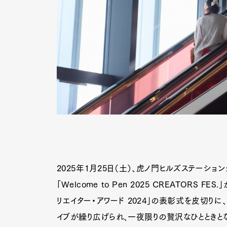
2025年1月25日（土）、虎ノ門ヒルズステーション
「Welcome to Pen 2025 CREATORS
リエイター・アワード 2024」の表彰式を皮切り
イブが繰り広げられ、一夜限りの贅沢なひとときと