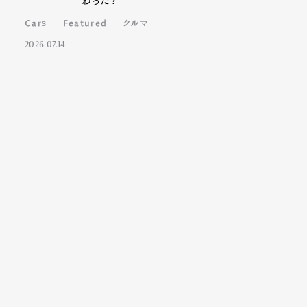
わった?
Cars
Featured
クルマ
2026.07.14