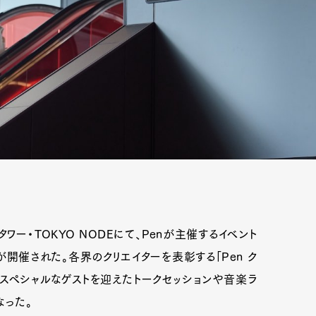
タワー・TOKYO NODEにて、Penが主催するイベント
 FES.」が開催された。各界のクリエイターを表彰する「Pen ク
に、スペシャルなゲストを迎えたトークセッションや音楽ラ
なった。