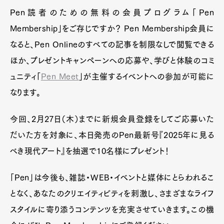
Pen読者のための無料の会員プログラム「Pen
Membership」をご存じですか？ Pen Membership会員に
なると、Pen Onlineのすべての記事を制限なしで閲覧できる
ほか、プレゼントキャンペーンへの応募や、学びと体験のコミ
ュニティ「
Pen Meet
」が主催するイベントへの参加が可能に
なります。
今回、2月27日（木）までに新規会員登録をしてご応募いた
だいた方を対象に、本日発売のPen最新号『2025年に見る
べき現代アート』を抽選で10名様にプレゼント！
「Pen」は今後も、雑誌・WEB・イベントと媒体にとらわれるこ
となく、あなたのクリエイティビティを刺激し、さまざまなライフ
スタイルに寄り添うコンテンツを充実させていきます。この機