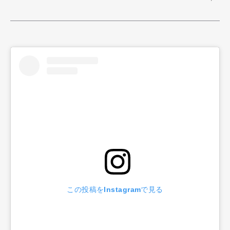
この投稿をInstagramで見る