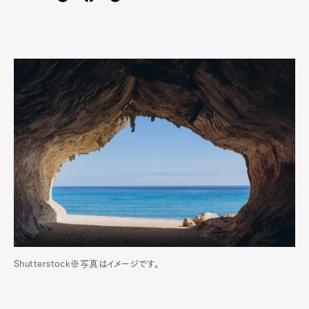
Shutterstock※写真はイメージです。