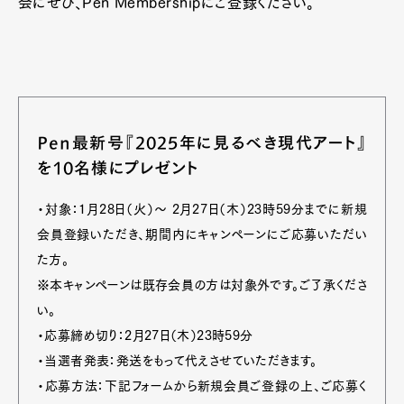
会にぜひ、Pen Membershipにご登録ください。
Pen最新号『2025年に見るべき現代アート』
を10名様にプレゼント
・対象：1月28日（火）～ 2月27日（木）23時59分までに新規
会員登録いただき、期間内にキャンペーンにご応募いただい
た方。
※本キャンペーンは既存会員の方は対象外です。ご了承くださ
い。
・応募締め切り：2月27日（木）23時59分
・当選者発表：発送をもって代えさせていただきます。
・応募方法：下記フォームから新規会員ご登録の上、ご応募く