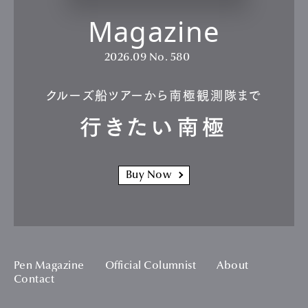
Magazine
2026.09
No. 580
クルーズ船ツアーから南極観測隊まで
行きたい南極
Buy Now
Pen Magazine
Official Columnist
About
Contact