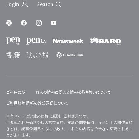
Login
Search
ご利用規約
個人の情報に関わる情報の取り扱いについて
ご利用履歴情報の外部送信について
※当サイトに記載の価格は原則、総額表示です。
※掲載された価格や店の営業日時、施設の開場日時、イベントの開催日時
などは、記事公開日のものであり、これらの内容は予告なく変更されるこ
とがあります。