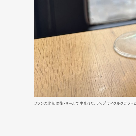
フランス北部の街・リールで生まれた、アップサイクルクラフト