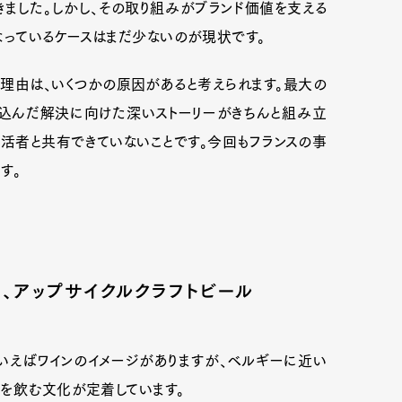
ました。しかし、その取り組みがブランド価値を支える
なっているケースはまだ少ないのが現状です。
理由は、いくつかの原因があると考えられます。最大の
込んだ解決に向けた深いストーリーがきちんと組み立
生活者と共有できていないことです。今回もフランスの事
す。
、アップサイクルクラフトビール
といえばワインのイメージがありますが、ベルギーに近い
ルを飲む文化が定着しています。