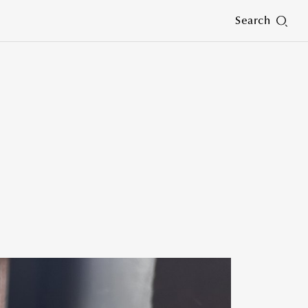
Search