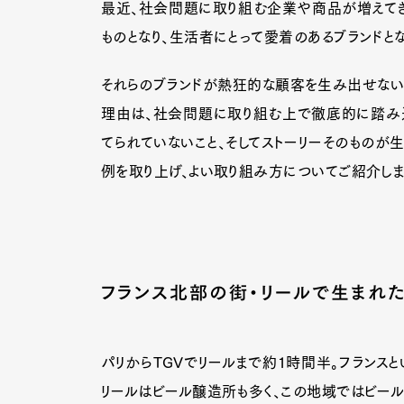
最近、社会問題に取り組む企業や商品が増えてき
ものとなり、生活者にとって愛着のあるブランドと
それらのブランドが熱狂的な顧客を生み出せない
理由は、社会問題に取り組む上で徹底的に踏み
てられていないこと、そしてストーリーそのものが
例を取り上げ、よい取り組み方についてご紹介しま
フランス北部の街・リールで生まれた
パリからTGVでリールまで約1時間半。フランス
リールはビール醸造所も多く、この地域ではビー