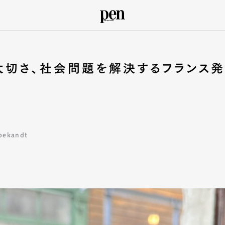
大切さ、社会問題を解決するフランス発
ekandt