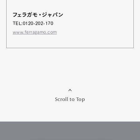
フェラガモ・ジャパン
TEL:0120-202-170
www.ferragamo.com
Scroll to Top