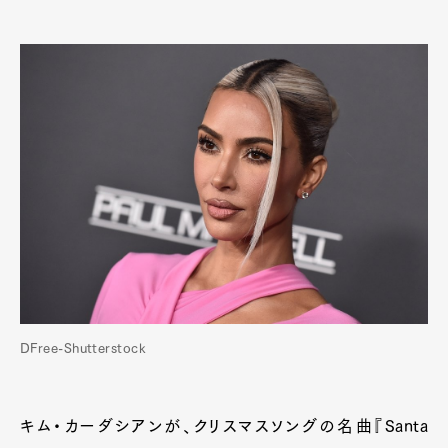
DFree-Shutterstock
キム・カーダシアンが、クリスマスソングの名曲『Santa