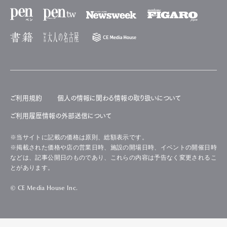
ご利用規約
個人の情報に関わる情報の取り扱いについて
ご利用履歴情報の外部送信について
※当サイトに記載の価格は原則、総額表示です。
※掲載された価格や店の営業日時、施設の開場日時、イベントの開催日時
などは、記事公開日のものであり、これらの内容は予告なく変更されるこ
とがあります。
© CE Media House Inc.