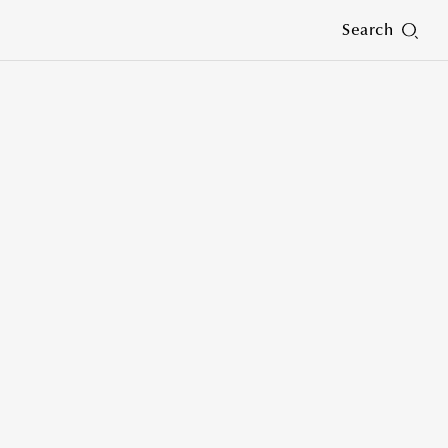
Search