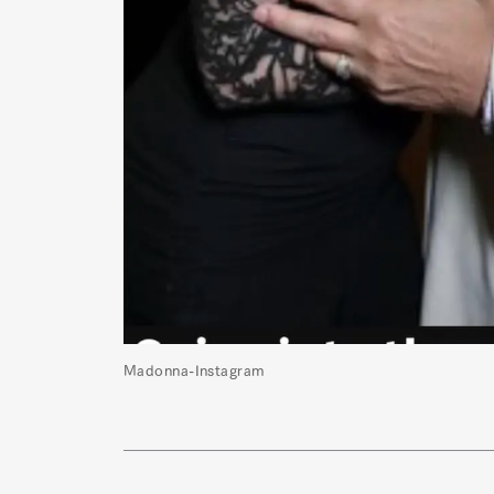
Madonna-Instagram