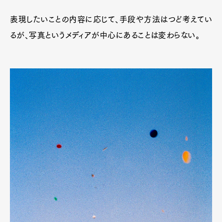
表現したいことの内容に応じて、手段や方法はつど考えてい
るが、写真というメディアが中心にあることは変わらない。