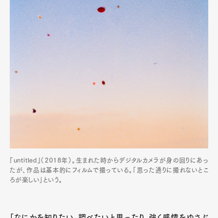
『untitled』（2018年）。生まれた時からデジタルカメラが身の回りにあっ
たが、作品は基本的にフィルムで撮っている。「思った通りに撮れないとこ
ろが楽しい」という。
「なにかを知りたい、調べたいと思ったり、強く感情をゆさぶ