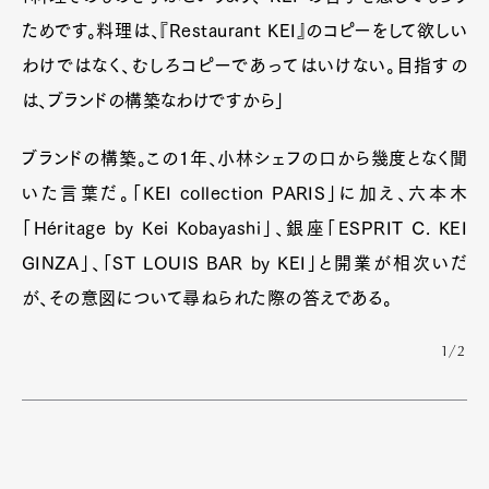
ためです。料理は、『Restaurant KEI』のコピーをして欲しい
わけではなく、むしろコピーであってはいけない。目指すの
は、ブランドの構築なわけですから」
ブランドの構築。この1年、小林シェフの口から幾度となく聞
いた言葉だ。「KEI collection PARIS」に加え、六本木
「Héritage by Kei Kobayashi」、銀座「ESPRIT C. KEI
GINZA」、「ST LOUIS BAR by KEI」と開業が相次いだ
が、その意図について尋ねられた際の答えである。
1/2