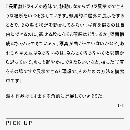
「長距離ドライブが趣味で、移動しながらゲリラ展示ができそ
うな場所をいつも探しています。即興的に屋外に展示をする
ことで、その場の状況を動かしてみたい。写真を撮るのは自
由にできるのに、観せる段になると額装はどうするか、壁面構
成はちゃんとできているか、写真が曲がっていないかなど、あ
れこれ考えねばならないのは、なんとかならないかと以前か
ら思っていて。もっと軽やかにできたらいいなと。撮った写真
をその場ですぐ展示できると理想で、そのための方法を模索
中です」
濵本作品はますます多角的に進展していきそうだ。
1/3
PICK UP