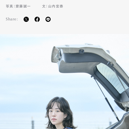
写真：齋藤誠一
文：山内宏泰
Share: