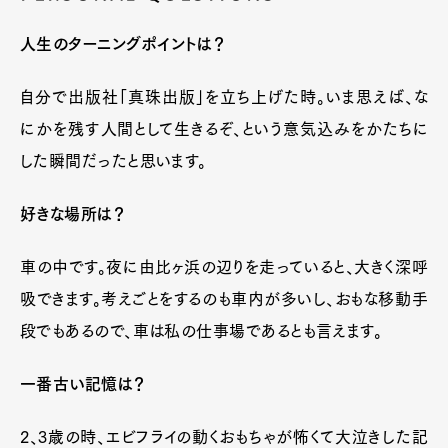
人生のターニングポイントは？
自分で出版社「真珠出版」を立ち上げた時。いま思えば、な
にかを残す人間として生きるぞ、という意気込みをかたちに
した瞬間だったと思います。
好きな場所は？
車の中です。夜に由比ヶ浜の辺りを走っていると、大きく深呼
吸できます。考えごとをするのも車内が多いし、おもな移動手
段でもあるので、車は私の仕事場であるとも言えます。
一番古い記憶は？
2、3歳の時、エビフライの動くおもちゃが怖くて大泣きした記