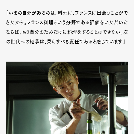
「いまの自分があるのは、料理に、フランスに出会うことがで
きたから。フランス料理という分野である評価をいただいた
ならば、もう自分のためだけに料理をすることはできない。次
の世代への継承は、果たすべき責任であると感じています」