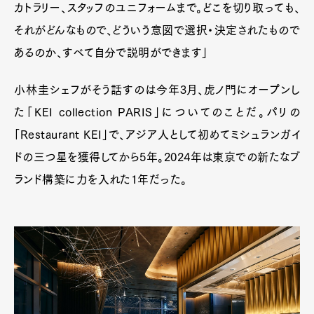
カトラリー、スタッフのユニフォームまで。どこを切り取っても、
それがどんなもので、どういう意図で選択・決定されたもので
あるのか、すべて自分で説明ができます」
小林圭シェフがそう話すのは今年3月、虎ノ門にオープンし
た「KEI collection PARIS」についてのことだ。パリの
「Restaurant KEI」で、アジア人として初めてミシュランガイ
ドの三つ星を獲得してから5年。2024年は東京での新たなブ
ランド構築に力を入れた1年だった。