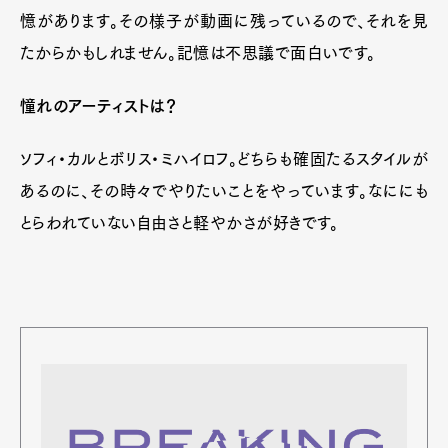
憶があります。その様子が動画に残っているので、それを見
たからかもしれません。記憶は不思議で面白いです。
憧れのアーティストは？
ソフィ・カルとボリス・ミハイロフ。どちらも確固たるスタイルが
あるのに、その時々でやりたいことをやっています。なににも
とらわれていない自由さと軽やかさが好きです。