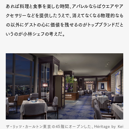
あれば料理と食事を楽しむ時間、アパレルならばウエアやア
クセサリーなどを提供したうえで、消えてなくなる物理的なも
の以外にゲストの心に価値を残せるのがトップブランドだと
いうのが小林シェフの考えだ。
ザ・リッツ・カールトン東京の45階にオープンした、Héritage by Kei