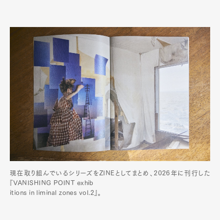
現在取り組んでいるシリーズをZINEとしてまとめ、2026年に刊行した
『VANISHING POINT exhib
itions in liminal zones vol.2』。