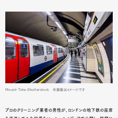
Mounir Taha-Shutterstock ※画像はイメージです
プロのクリーニング業者の男性が、ロンドンの地下鉄の座席