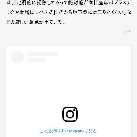
は、「定期的に掃除してるって絶対嘘だな」「座席はプラスチ
ックや金属にすべきだ」「だから地下鉄には乗りたくない」な
どの厳しい意見が出ていた。
1/5
この投稿をInstagramで見る