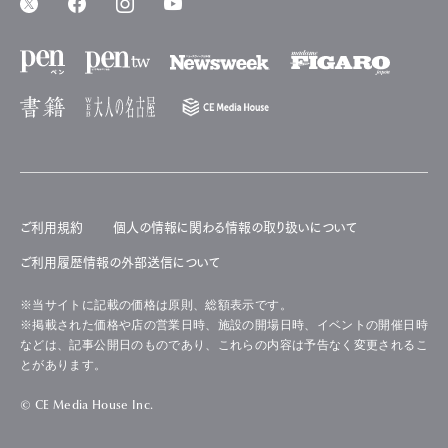
ご利用規約
個人の情報に関わる情報の取り扱いについて
ご利用履歴情報の外部送信について
※当サイトに記載の価格は原則、総額表示です。
※掲載された価格や店の営業日時、施設の開場日時、イベントの開催日時
などは、記事公開日のものであり、これらの内容は予告なく変更されるこ
とがあります。
© CE Media House Inc.