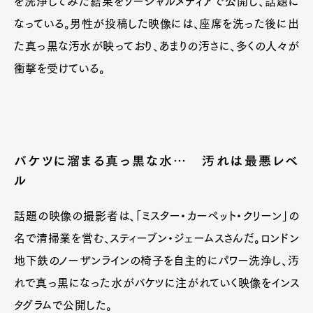
を洗浄してみた結果をソーシャルメディアで公開し、話題に
なっている。男性が投稿した映像には、座席を洗った後に出
た真っ黒な汚水が映っており、あまりの汚さに、多くの人々が
衝撃を受けている。
バケツに溜まる真っ黒な水… 汚れは最悪レベ
ル
話題の映像の撮影者は、「ミスター・カーペット・クリーン」の
名で清掃業を営む、スティーブン・ジェームスさんだ。ロンドン
地下鉄のノーザンラインの椅子を自主的にパワー洗浄し、汚
れで真っ黒になった水がバケツに注がれていく映像をインス
タグラムで公開した。