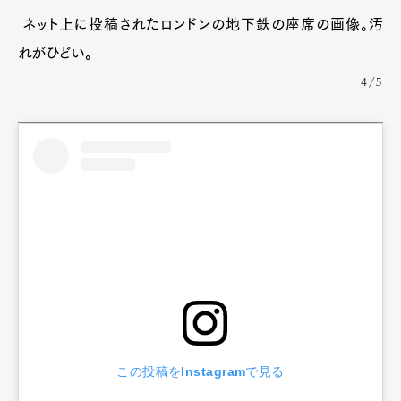
ネット上に投稿されたロンドンの地下鉄の座席の画像。汚
れがひどい。
4/5
この投稿をInstagramで見る