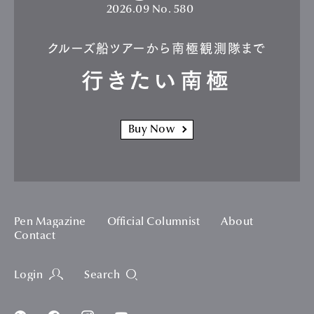
2026.09
No. 580
クルーズ船ツアーから南極観測隊まで
行きたい南極
Buy Now
Pen Magazine
Official Columnist
About
Contact
Login
Search