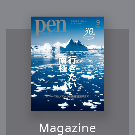
Magazine