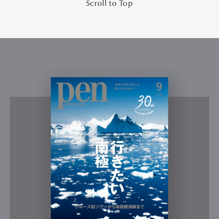
Scroll to Top