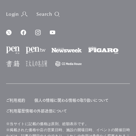
Login
Search
ご利用規約
個人の情報に関わる情報の取り扱いについて
ご利用履歴情報の外部送信について
※当サイトに記載の価格は原則、総額表示です。
※掲載された価格や店の営業日時、施設の開場日時、イベントの開催日時