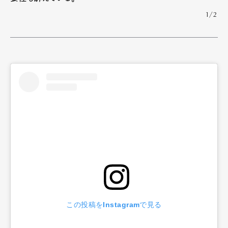
1/2
この投稿をInstagramで見る