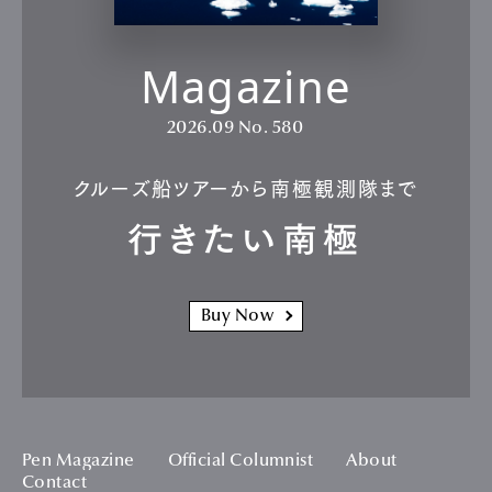
Magazine
2026.09
No. 580
クルーズ船ツアーから南極観測隊まで
行きたい南極
Buy Now
Pen Magazine
Official Columnist
About
Contact