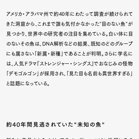
アメリカ・アラバマ州で約40年にわたって調査が続けられて
きた洞窟から、これまで誰も気付かなかった"目のない魚"が
見つかり、世界中の研究者の注目を集めている。白い体に目
のないその魚は、DNA解析などの結果、既知のどのグループ
にも属さない「新属・新種」であることが判明。さらに学名に
は、人気ドラマ『ストレンジャー・シングス』でおなじみの怪物
「デモゴルゴン」が採用され、「見た目も名前も異世界すぎる」
と話題になっている。
約40年間見逃されていた"未知の魚"