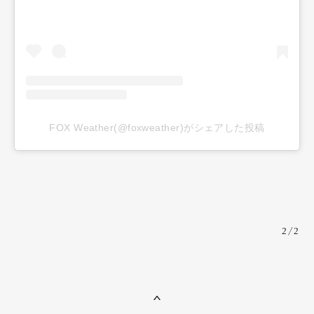
FOX Weather(@foxweather)がシェアした投稿
2/2